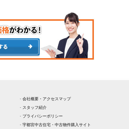
会社概要・アクセスマップ
スタッフ紹介
プライバシーポリシー
宇都宮中古住宅・中古物件購入サイト