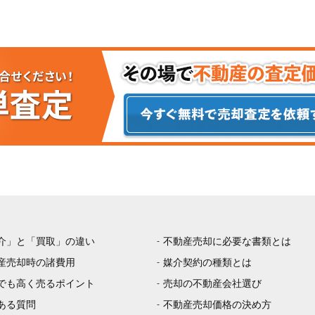
介」と「買取」の違い
不動産売却に必要な書類とは
産売却時の諸費用
媒介契約の種類とは
でも高く売るポイント
売却の不動産会社選び
ある質問
不動産売却価格の決め方