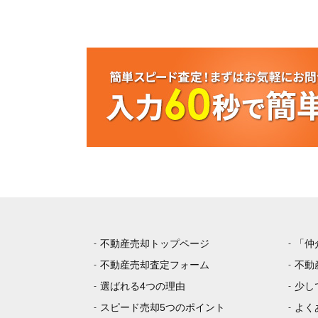
不動産売却トップページ
「仲
不動産売却査定フォーム
不動
選ばれる4つの理由
少し
スピード売却5つのポイント
よく