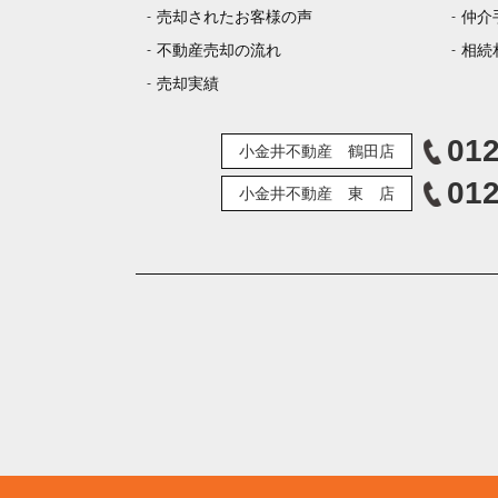
売却されたお客様の声
仲介
不動産売却の流れ
相続
売却実績
012
小金井不動産 鶴田店
012
小金井不動産 東 店