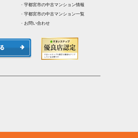
宇都宮市の中古マンション情報
宇都宮市の中古マンション一覧
お問い合わせ