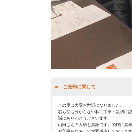
■ ご売却に関して
この度は大変お世話になりました。
右も左も分からない私に丁寧・親切に
誠にありがとうございます。
山田さんの人柄も素敵です。的確に素
お仕事をなさって大変感謝しておりま