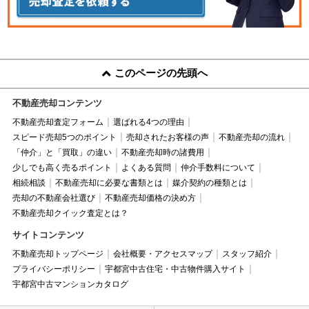
このページの先頭へ
不動産売却コンテンツ
不動産売却査定フォーム
選ばれる4つの理由
スピード売却5つのポイント
売却されたお客様の声
不動産売却の流れ
「仲介」と「買取」の違い
不動産売却時の諸費用
少しでも高く売るポイント
よくある質問
仲介手数料について
相続相談
不動産売却に必要な書類とは
媒介契約の種類とは
売却の不動産会社選び
不動産売却価格の決め方
不動産売却クイック査定とは？
サイトコンテンツ
不動産売却トップページ
会社概要・アクセスマップ
スタッフ紹介
プライバシーポリシー
宇都宮中古住宅・中古物件購入サイト
宇都宮中古マンションカタログ