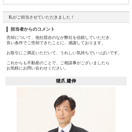
私がご担当させていただきました！
担当者からのコメント
売却について、他社競合のなか弊社を信頼していただき、
良い条件でご売却できたことに、感謝しております。
お取引にご満足いただいて、うれしい気持ちでいっぱいです。
これからも不動産のことで、ご相談事がございましたら
お気軽にお問い合わせください。
猪爪 建伸