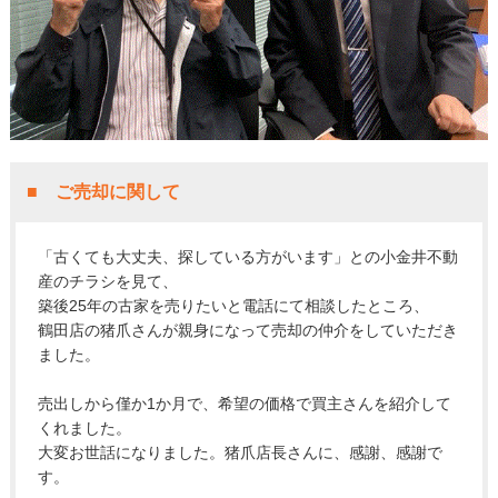
■ ご売却に関して
「古くても大丈夫、探している方がいます」との小金井不動
産のチラシを見て、
築後25年の古家を売りたいと電話にて相談したところ、
鶴田店の猪爪さんが親身になって売却の仲介をしていただき
ました。
売出しから僅か1か月で、希望の価格で買主さんを紹介して
くれました。
大変お世話になりました。猪爪店長さんに、感謝、感謝で
す。