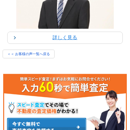
詳しく見る
＜＜ お客様の声一覧へ戻る