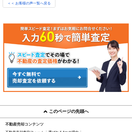
＜＜ お客様の声一覧へ戻る
このページの先頭へ
不動産売却コンテンツ