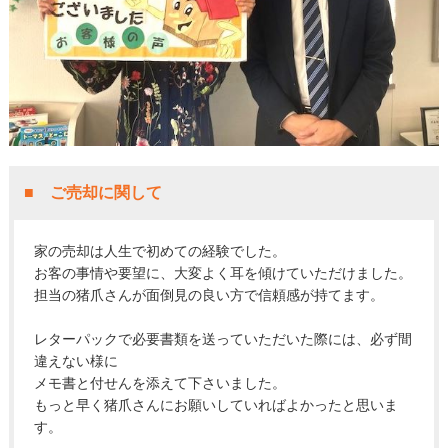
■ ご売却に関して
家の売却は人生で初めての経験でした。
お客の事情や要望に、大変よく耳を傾けていただけました。
担当の猪爪さんが面倒見の良い方で信頼感が持てます。
レターパックで必要書類を送っていただいた際には、必ず間
違えない様に
メモ書と付せんを添えて下さいました。
もっと早く猪爪さんにお願いしていればよかったと思いま
す。