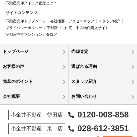
不動産売却クイック査定とは？
サイトコンテンツ
不動産売却トップページ
会社概要・アクセスマップ
スタッフ紹介
プライバシーポリシー
宇都宮中古住宅・中古物件購入サイト
宇都宮中古マンションカタログ
トップページ
売却査定
お客様の声
選ばれる理由
売却のポイント
スタッフ紹介
会社概要
お問い合わせ
0120-008-858
小金井不動産 鶴田店
028-612-3851
小金井不動産 東 店