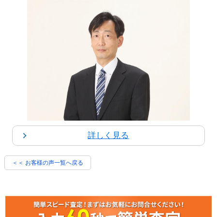
詳しく見る
＜＜ お客様の声一覧へ戻る