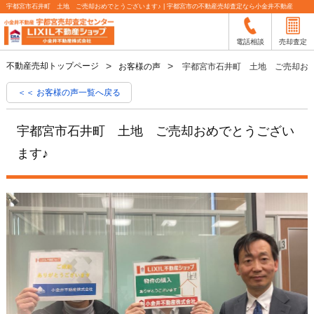
宇都宮市石井町 土地 ご売却おめでとうございます♪ | 宇都宮市の不動産売却査定なら小金井不動産
電話相談
売却査定
不動産売却トップページ
お客様の声
宇都宮市石井町 土地 ご売却お
＜＜ お客様の声一覧へ戻る
宇都宮市石井町 土地 ご売却おめでとうござい
ます♪