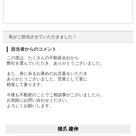
私がご担当させていただきました！
担当者からのコメント
この度は、たくさんの不動産会社から
弊社を選んでいただき、ありがとうございました。
また、身に余るお褒めのお言葉をいただき
ありがとうございました。営業として更に
精進して参ります。
今後も不動産のことでご相談事がございましたら、
お気軽にお問い合わせください。
よろしくお願いします。
猪爪 建伸