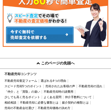
このページの先頭へ
不動産売却コンテンツ
不動産売却査定フォーム
選ばれる4つの理由
スピード売却5つのポイント
売却されたお客様の声
不動産売却の流れ
「仲介」と「買取」の違い
不動産売却時の諸費用
少しでも高く売るポイント
よくある質問
仲介手数料について
相続相談
不動産売却に必要な書類とは
媒介契約の種類とは
売却の不動産会社選び
不動産売却価格の決め方