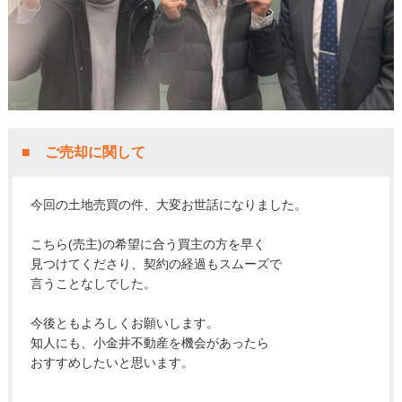
■ ご売却に関して
今回の土地売買の件、大変お世話になりました。
こちら(売主)の希望に合う買主の方を早く
見つけてくださり、契約の経過もスムーズで
言うことなしでした。
今後ともよろしくお願いします。
知人にも、小金井不動産を機会があったら
おすすめしたいと思います。