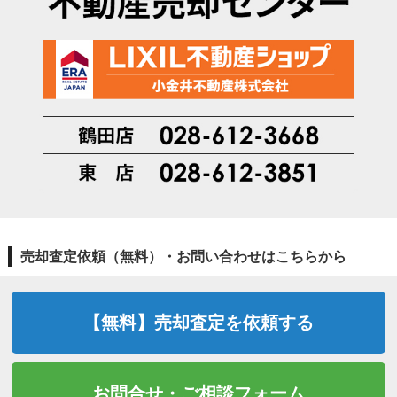
売却査定依頼（無料）・お問い合わせはこちらから
【無料】売却査定を依頼する
お問合せ・ご相談フォーム