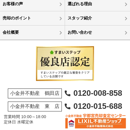
お客様の声
選ばれる理由
売却のポイント
スタッフ紹介
会社概要
お問い合わせ
0120-008-858
小金井不動産 鶴田店
0120-015-688
小金井不動産 東 店
営業時間 10:00～18:00
定休日 水曜定休