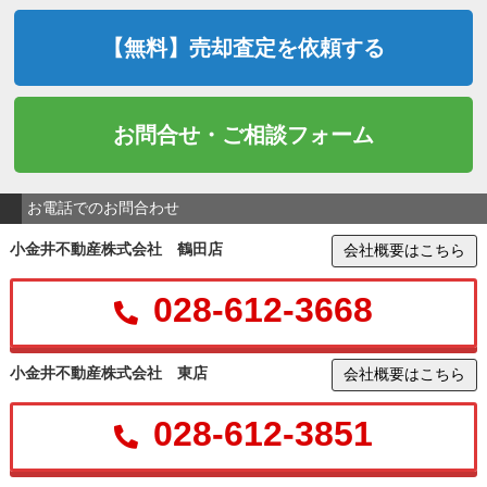
【無料】売却査定を依頼する
お問合せ・ご相談フォーム
お電話でのお問合わせ
小金井不動産株式会社 鶴田店
会社概要はこちら
028-612-3668
小金井不動産株式会社 東店
会社概要はこちら
028-612-3851