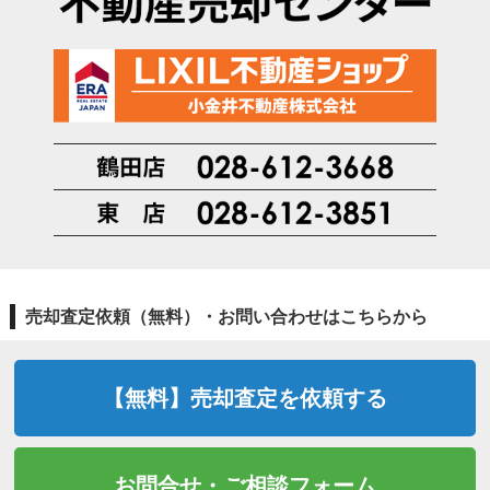
売却査定依頼（無料）・お問い合わせはこちらから
【無料】売却査定を依頼する
お問合せ・ご相談フォーム