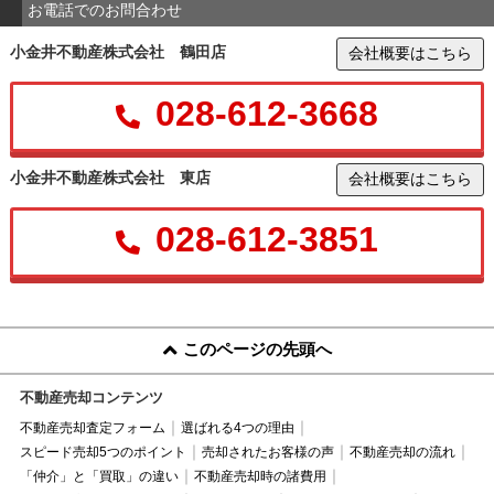
お電話でのお問合わせ
小金井不動産株式会社 鶴田店
会社概要はこちら
028-612-3668
小金井不動産株式会社 東店
会社概要はこちら
028-612-3851
このページの先頭へ
不動産売却コンテンツ
不動産売却査定フォーム
選ばれる4つの理由
スピード売却5つのポイント
売却されたお客様の声
不動産売却の流れ
「仲介」と「買取」の違い
不動産売却時の諸費用