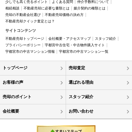
少しでも高く売るポイント
よくある質問
仲介手数料について
相続相談
不動産売却に必要な書類とは
媒介契約の種類とは
売却の不動産会社選び
不動産売却価格の決め方
不動産売却クイック査定とは？
サイトコンテンツ
不動産売却トップページ
会社概要・アクセスマップ
スタッフ紹介
プライバシーポリシー
宇都宮中古住宅・中古物件購入サイト
宇都宮市の中古マンション情報
宇都宮市の中古マンション一覧
トップページ
売却査定
お客様の声
選ばれる理由
売却のポイント
スタッフ紹介
会社概要
お問い合わせ