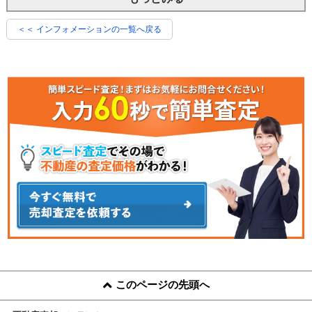
＜＜ インフォメーションの一覧へ戻る
このページの先頭へ