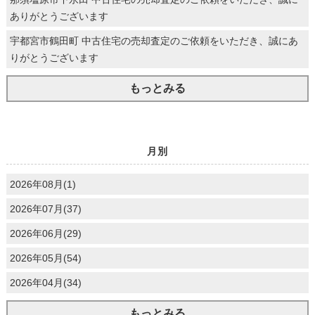
ありがとうございます
宇都宮市鶴田町 中古住宅の売却査定のご依頼をいただき、誠にあ
りがとうございます
もっとみる
月別
2026年08月(1)
2026年07月(37)
2026年06月(29)
2026年05月(54)
2026年04月(34)
もっとみる