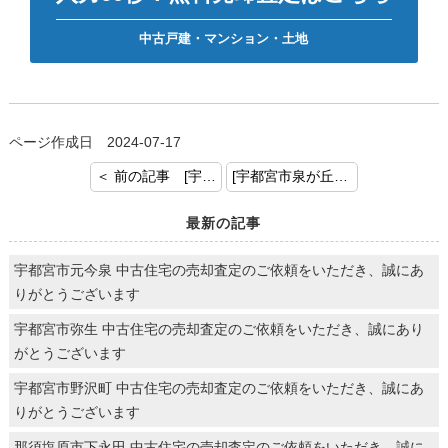
中古戸建・マンション・土地
ページ作成日 2024-07-17
＜ 前の記事 [宇都宮市雀の宮 土地 売却査定のご依頼ありがとうございます！]
[宇都宮市泉が丘 土地 売却査定のご依頼ありがとうございます！] 次の記事 ＞
最新の記事
宇都宮市元今泉 中古住宅の売却査定のご依頼をいただき、誠にあ
りがとうございます
宇都宮市弥生 中古住宅の売却査定のご依頼をいただき、誠にあり
がとうございます
宇都宮市野沢町 中古住宅の売却査定のご依頼をいただき、誠にあ
りがとうございます
那須塩原市下永田 中古住宅の売却査定のご依頼をいただき、誠に