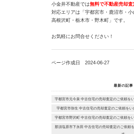
小金井不動産では
無料で不動産売却査
対応エリアは「宇都宮市・鹿沼市・小
高根沢町・栃木市・野木町」です。
お気軽にお問合せください！
ページ作成日 2024-06-27
最新の記事
宇都宮市元今泉 中古住宅の売却査定のご依頼を
宇都宮市弥生 中古住宅の売却査定のご依頼をい
宇都宮市野沢町 中古住宅の売却査定のご依頼を
那須塩原市下永田 中古住宅の売却査定のご依頼