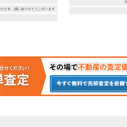
2
いただき、誠にありがとうございます