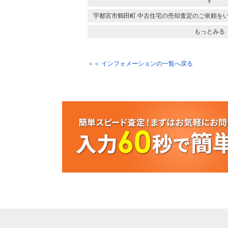
す
宇都宮市鶴田町 中古住宅の売却査定のご依頼を
もっとみる
＜＜ インフォメーションの一覧へ戻る