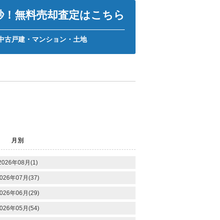
0秒！無料売却査定はこちら
中古戸建・マンション・土地
月別
2026年08月(1)
026年07月(37)
026年06月(29)
026年05月(54)