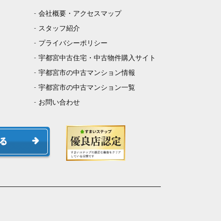
会社概要・アクセスマップ
スタッフ紹介
プライバシーポリシー
宇都宮中古住宅・中古物件購入サイト
宇都宮市の中古マンション情報
宇都宮市の中古マンション一覧
お問い合わせ