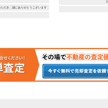
2
いただき、誠にありがとうございます