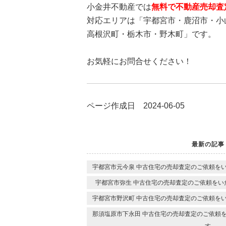
小金井不動産では
無料で不動産売却査
対応エリアは「宇都宮市・鹿沼市・小
高根沢町・栃木市・野木町」です。
お気軽にお問合せください！
ページ作成日 2024-06-05
最新の記事
宇都宮市元今泉 中古住宅の売却査定のご依頼を
宇都宮市弥生 中古住宅の売却査定のご依頼をい
宇都宮市野沢町 中古住宅の売却査定のご依頼を
那須塩原市下永田 中古住宅の売却査定のご依頼