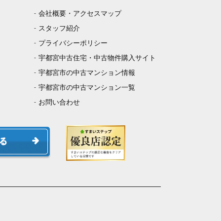
会社概要・アクセスマップ
スタッフ紹介
プライバシーポリシー
宇都宮中古住宅・中古物件購入サイト
宇都宮市の中古マンション情報
宇都宮市の中古マンション一覧
お問い合わせ