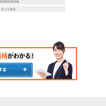
026年04月(34)
もっとみる