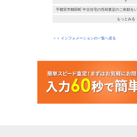
す
宇都宮市鶴田町 中古住宅の売却査定のご依頼を
もっとみる
＜＜ インフォメーションの一覧へ戻る