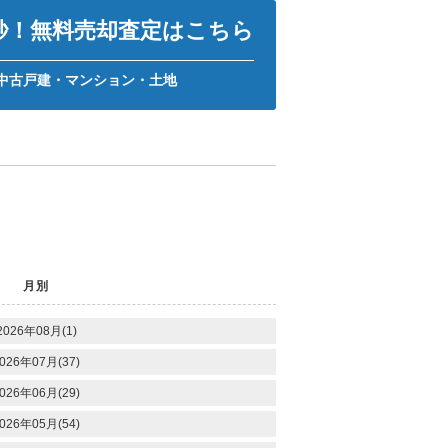
0秒！無料売却査定はこちら
中古戸建・マンション・土地
月別
2026年08月(1)
026年07月(37)
026年06月(29)
026年05月(54)