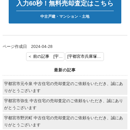
入力60秒！無料売却査定はこちら
中古戸建・マンション・土地
ページ作成日 2024-04-28
＜ 前の記事 [宇都宮市宝木本町 土地 売却査定のご依頼ありがとうございます！]
[宇都宮市兵庫塚 中古戸建 売却査定のご依頼ありがとうございます！] 次の記事 ＞
最新の記事
宇都宮市元今泉 中古住宅の売却査定のご依頼をいただき、誠にあ
りがとうございます
宇都宮市弥生 中古住宅の売却査定のご依頼をいただき、誠にあり
がとうございます
宇都宮市野沢町 中古住宅の売却査定のご依頼をいただき、誠にあ
りがとうございます