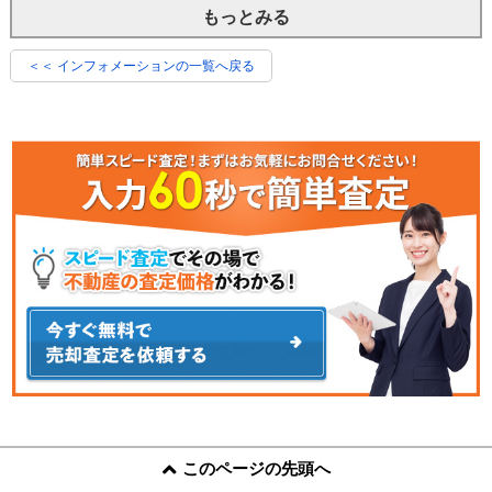
もっとみる
＜＜ インフォメーションの一覧へ戻る
このページの先頭へ