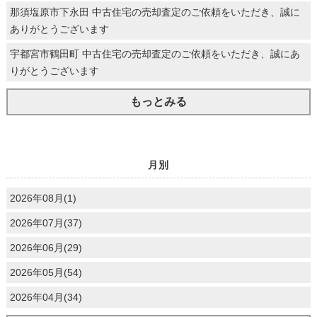
那須塩原市下永田 中古住宅の売却査定のご依頼をいただき、誠に
ありがとうございます
宇都宮市鶴田町 中古住宅の売却査定のご依頼をいただき、誠にあ
りがとうございます
もっとみる
月別
2026年08月(1)
2026年07月(37)
2026年06月(29)
2026年05月(54)
2026年04月(34)