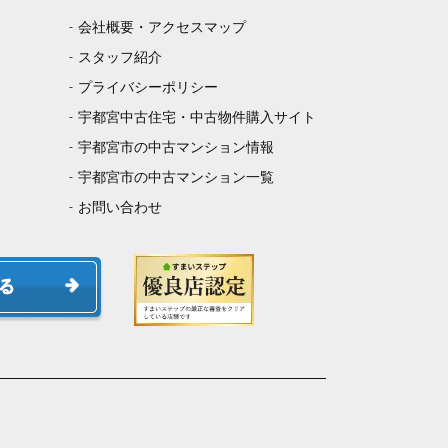
会社概要・アクセスマップ
スタッフ紹介
プライバシーポリシー
宇都宮中古住宅・中古物件購入サイト
宇都宮市の中古マンション情報
宇都宮市の中古マンション一覧
お問い合わせ