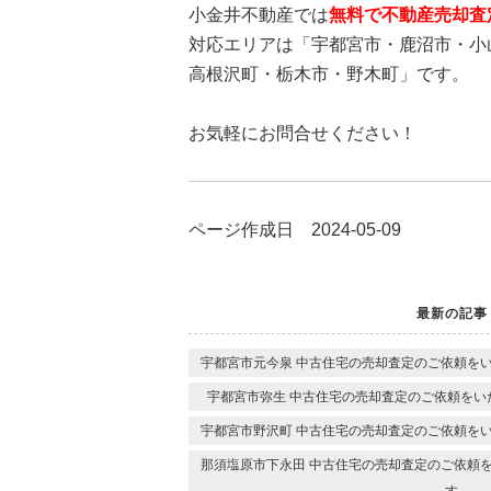
小金井不動産では
無料で不動産売却査
対応エリアは「宇都宮市・鹿沼市・小
高根沢町・栃木市・野木町」です。
お気軽にお問合せください！
ページ作成日 2024-05-09
最新の記事
宇都宮市元今泉 中古住宅の売却査定のご依頼を
宇都宮市弥生 中古住宅の売却査定のご依頼をい
宇都宮市野沢町 中古住宅の売却査定のご依頼を
那須塩原市下永田 中古住宅の売却査定のご依頼