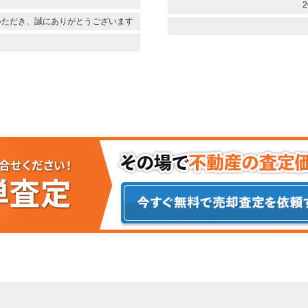
2
いただき、誠にありがとうございます