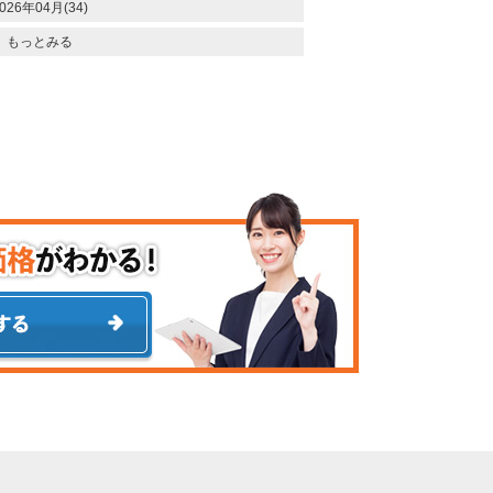
026年04月(34)
もっとみる