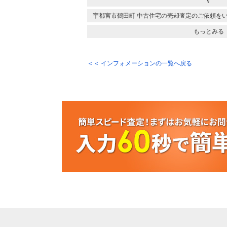
す
宇都宮市鶴田町 中古住宅の売却査定のご依頼を
もっとみる
＜＜ インフォメーションの一覧へ戻る