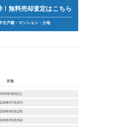
0秒！無料売却査定はこちら
中古戸建・マンション・土地
月別
2026年08月(1)
026年07月(37)
026年06月(29)
026年05月(54)