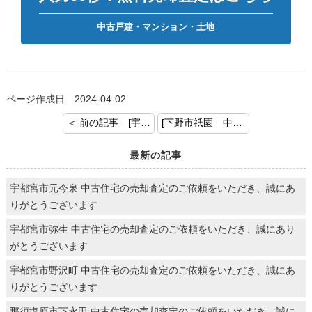
中古戸建・マンション・土地
ページ作成日 2024-04-02
＜ 前の記事 [宇都宮市戸祭 中古戸建 売却査定のご依頼ありがとうございます！]
[下野市祇園 中古戸建 売却査定のご依頼ありがとうございます！] 次の記事 ＞
最新の記事
宇都宮市元今泉 中古住宅の売却査定のご依頼をいただき、誠にあ
りがとうございます
宇都宮市弥生 中古住宅の売却査定のご依頼をいただき、誠にあり
がとうございます
宇都宮市野沢町 中古住宅の売却査定のご依頼をいただき、誠にあ
りがとうございます
那須塩原市下永田 中古住宅の売却査定のご依頼をいただき、誠に