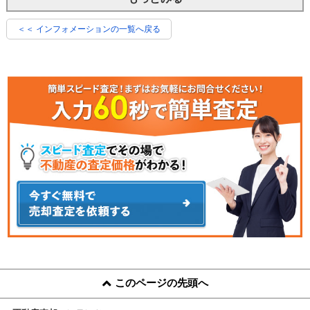
＜＜ インフォメーションの一覧へ戻る
このページの先頭へ