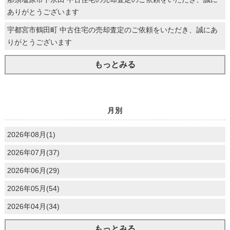
ありがとうございます
宇都宮市鶴田町 中古住宅の売却査定のご依頼をいただき、誠にあ
りがとうございます
もっとみる
月別
2026年08月(1)
2026年07月(37)
2026年06月(29)
2026年05月(54)
2026年04月(34)
もっとみる