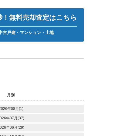
0秒！無料売却査定はこちら
中古戸建・マンション・土地
月別
2026年08月(1)
026年07月(37)
026年06月(29)