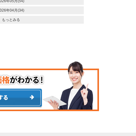
026年05月(54)
026年04月(34)
もっとみる