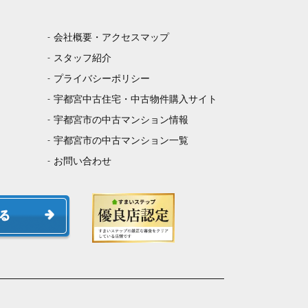
会社概要・アクセスマップ
スタッフ紹介
プライバシーポリシー
宇都宮中古住宅・中古物件購入サイト
宇都宮市の中古マンション情報
宇都宮市の中古マンション一覧
お問い合わせ