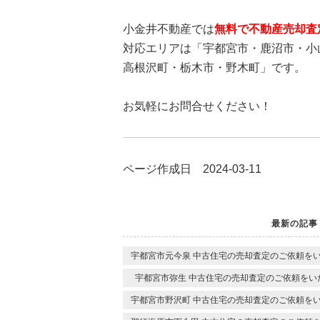
小金井不動産では
無料で不動産売却査
対応エリアは「宇都宮市・鹿沼市・小
高根沢町・栃木市・野木町」です。
お気軽にお問合せください！
ページ作成日 2024-03-11
最新の記事
宇都宮市元今泉 中古住宅の売却査定のご依頼を
宇都宮市弥生 中古住宅の売却査定のご依頼をい
宇都宮市野沢町 中古住宅の売却査定のご依頼を