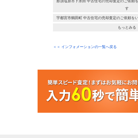
那須塩原市下永田 中古住宅の売却査定のご依頼
す
宇都宮市鶴田町 中古住宅の売却査定のご依頼を
もっとみる
＜＜ インフォメーションの一覧へ戻る