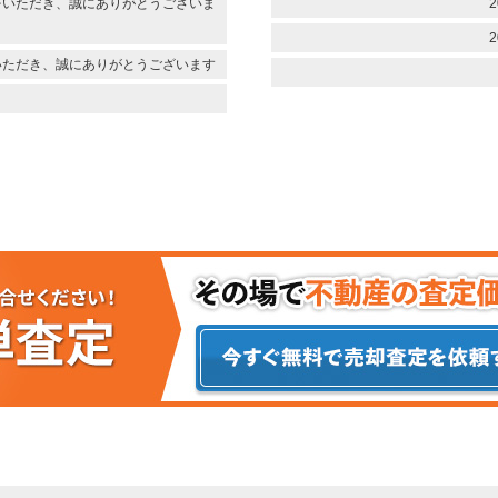
をいただき、誠にありがとうございま
2
2
いただき、誠にありがとうございます