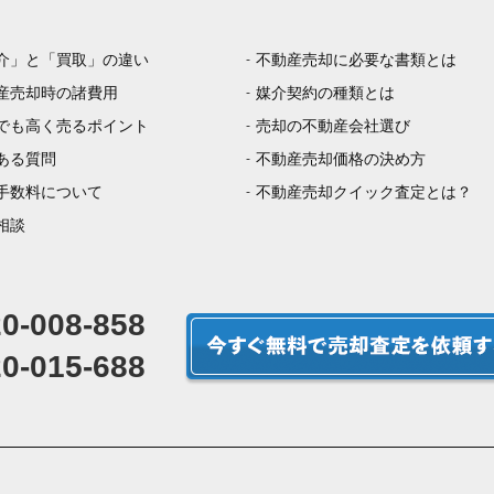
介」と「買取」の違い
不動産売却に必要な書類とは
産売却時の諸費用
媒介契約の種類とは
でも高く売るポイント
売却の不動産会社選び
ある質問
不動産売却価格の決め方
手数料について
不動産売却クイック査定とは？
相談
0-008-858
0-015-688