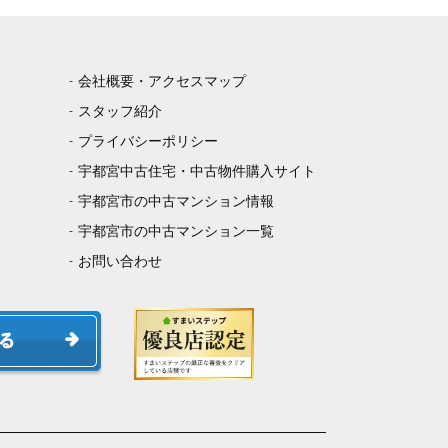
会社概要・アクセスマップ
スタッフ紹介
プライバシーポリシー
宇都宮中古住宅・中古物件購入サイト
宇都宮市の中古マンション情報
宇都宮市の中古マンション一覧
お問い合わせ