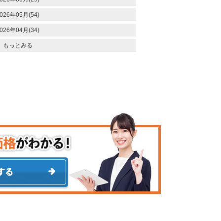
026年05月(54)
026年04月(34)
もっとみる