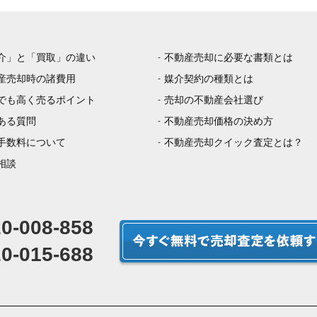
介」と「買取」の違い
不動産売却に必要な書類とは
産売却時の諸費用
媒介契約の種類とは
でも高く売るポイント
売却の不動産会社選び
ある質問
不動産売却価格の決め方
手数料について
不動産売却クイック査定とは？
相談
0-008-858
0-015-688