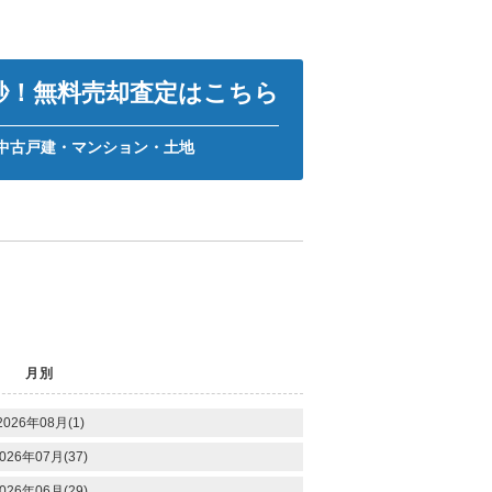
0秒！無料売却査定はこちら
中古戸建・マンション・土地
月別
2026年08月(1)
026年07月(37)
026年06月(29)