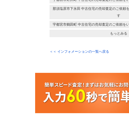
那須塩原市下永田 中古住宅の売却査定のご依頼
す
宇都宮市鶴田町 中古住宅の売却査定のご依頼を
もっとみる
＜＜ インフォメーションの一覧へ戻る