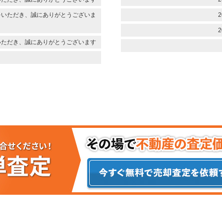
をいただき、誠にありがとうございま
2
2
いただき、誠にありがとうございます