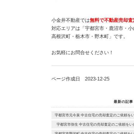
小金井不動産では
無料で不動産売却査
対応エリアは「宇都宮市・鹿沼市・小
高根沢町・栃木市・野木町」です。
お気軽にお問合せください！
ページ作成日 2023-12-25
最新の記事
宇都宮市元今泉 中古住宅の売却査定のご依頼を
宇都宮市弥生 中古住宅の売却査定のご依頼をい
宇都宮市野沢町 中古住宅の売却査定のご依頼を