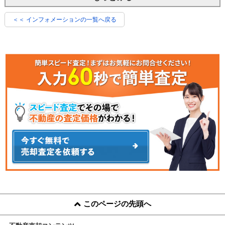
＜＜ インフォメーションの一覧へ戻る
このページの先頭へ