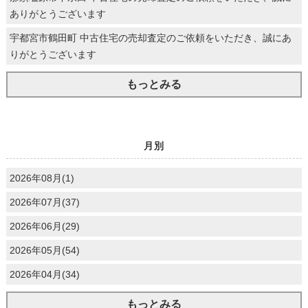
ありがとうございます
宇都宮市鶴田町 中古住宅の売却査定のご依頼をいただき、誠にあ
りがとうございます
もっとみる
月別
2026年08月(1)
2026年07月(37)
2026年06月(29)
2026年05月(54)
2026年04月(34)
もっとみる