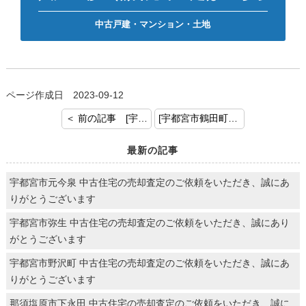
中古戸建・マンション・土地
ページ作成日 2023-09-12
＜ 前の記事 [宇都宮市宝木町 戸建 お預かりいたしました！]
[宇都宮市鶴田町 土地 お預かりいたしました！] 次の記事 ＞
最新の記事
宇都宮市元今泉 中古住宅の売却査定のご依頼をいただき、誠にあ
りがとうございます
宇都宮市弥生 中古住宅の売却査定のご依頼をいただき、誠にあり
がとうございます
宇都宮市野沢町 中古住宅の売却査定のご依頼をいただき、誠にあ
りがとうございます
那須塩原市下永田 中古住宅の売却査定のご依頼をいただき、誠に