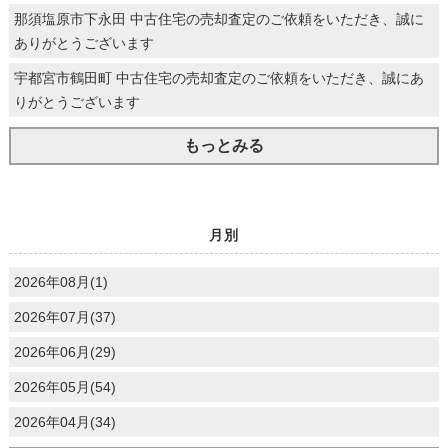
那須塩原市下永田 中古住宅の売却査定のご依頼をいただき、誠に
ありがとうございます
宇都宮市鶴田町 中古住宅の売却査定のご依頼をいただき、誠にあ
りがとうございます
もっとみる
月別
2026年08月(1)
2026年07月(37)
2026年06月(29)
2026年05月(54)
2026年04月(34)