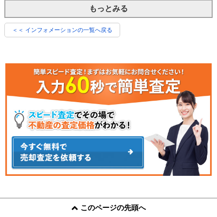
もっとみる
＜＜ インフォメーションの一覧へ戻る
このページの先頭へ