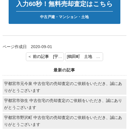
入力60秒！無料売却査定はこちら
中古戸建・マンション・土地
ページ作成日 2020-09-01
＜ 前の記事 [宇都宮市錦1丁目 中古マンションのご成約おめでとうございます！]
[鶴田町 土地 成約ありがとうございます。] 次の記事 ＞
最新の記事
宇都宮市元今泉 中古住宅の売却査定のご依頼をいただき、誠にあ
りがとうございます
宇都宮市弥生 中古住宅の売却査定のご依頼をいただき、誠にあり
がとうございます
宇都宮市野沢町 中古住宅の売却査定のご依頼をいただき、誠にあ
りがとうございます