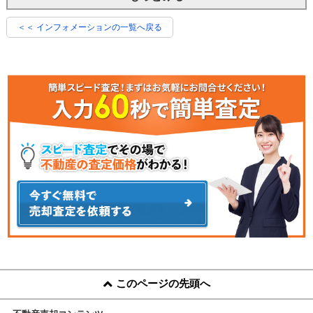
＜＜ インフォメーションの一覧へ戻る
このページの先頭へ