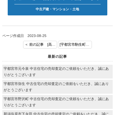
中古戸建・マンション・土地
ページ作成日 2023-08-25
＜ 前の記事 [高根沢町宝積寺 土地 お預かりいたしました！]
[宇都宮市駒生町 土地 お預かりいたしました！] 次の記事 ＞
最新の記事
宇都宮市元今泉 中古住宅の売却査定のご依頼をいただき、誠にあ
りがとうございます
宇都宮市弥生 中古住宅の売却査定のご依頼をいただき、誠にあり
がとうございます
宇都宮市野沢町 中古住宅の売却査定のご依頼をいただき、誠にあ
りがとうございます
那須塩原市下永田 中古住宅の売却査定のご依頼をいただき、誠に