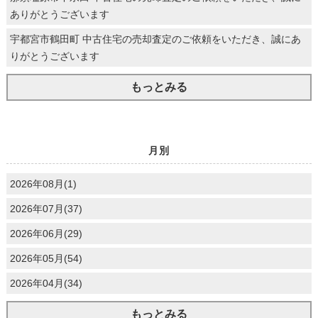
ありがとうございます
宇都宮市鶴田町 中古住宅の売却査定のご依頼をいただき、誠にあ
りがとうございます
もっとみる
月別
2026年08月(1)
2026年07月(37)
2026年06月(29)
2026年05月(54)
2026年04月(34)
もっとみる