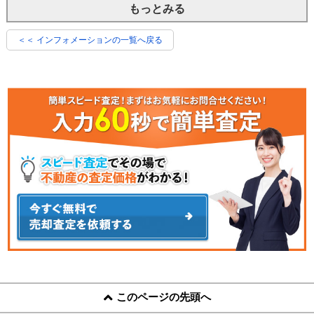
もっとみる
＜＜ インフォメーションの一覧へ戻る
このページの先頭へ