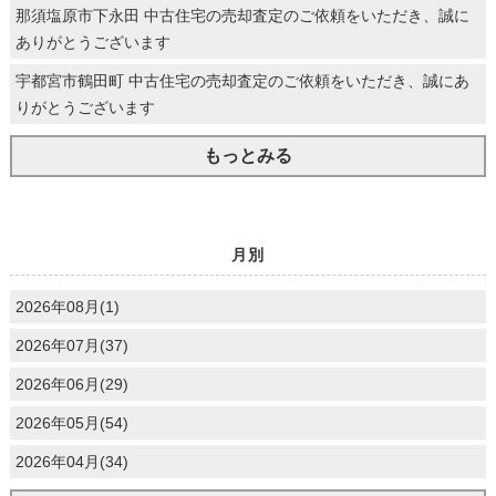
那須塩原市下永田 中古住宅の売却査定のご依頼をいただき、誠に
ありがとうございます
宇都宮市鶴田町 中古住宅の売却査定のご依頼をいただき、誠にあ
りがとうございます
もっとみる
月別
2026年08月(1)
2026年07月(37)
2026年06月(29)
2026年05月(54)
2026年04月(34)