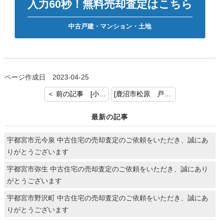
入力60秒！無料売却査定はこちら
中古戸建・マンション・土地
ページ作成日 2023-04-25
＜ 前の記事 [小山市城北 戸建 お預かりいたしました！]
[鹿沼市松原 戸建 お預かりいたしました！] 次の記事 ＞
最新の記事
宇都宮市元今泉 中古住宅の売却査定のご依頼をいただき、誠にあ
りがとうございます
宇都宮市弥生 中古住宅の売却査定のご依頼をいただき、誠にあり
がとうございます
宇都宮市野沢町 中古住宅の売却査定のご依頼をいただき、誠にあ
りがとうございます