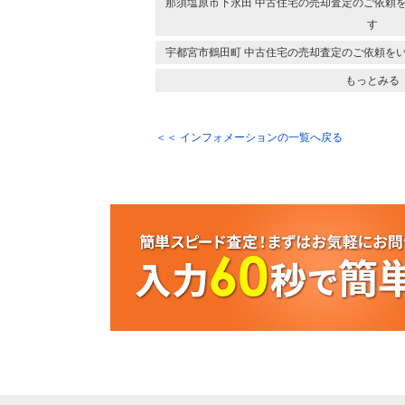
那須塩原市下永田 中古住宅の売却査定のご依頼
す
宇都宮市鶴田町 中古住宅の売却査定のご依頼を
もっとみる
＜＜ インフォメーションの一覧へ戻る