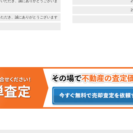
をいただき、誠にありがとうございま
2
2
いただき、誠にありがとうございます