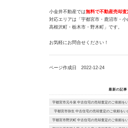
小金井不動産では
無料で不動産売却査
対応エリアは「宇都宮市・鹿沼市・小
高根沢町・栃木市・野木町」です。
お気軽にお問合せください！
ページ作成日 2022-12-24
最新の記事
宇都宮市元今泉 中古住宅の売却査定のご依頼を
宇都宮市弥生 中古住宅の売却査定のご依頼をい
宇都宮市野沢町 中古住宅の売却査定のご依頼を