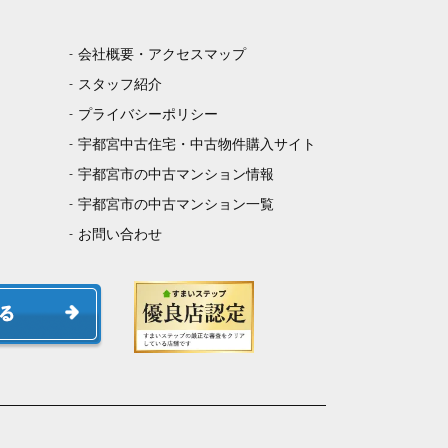
会社概要・アクセスマップ
スタッフ紹介
プライバシーポリシー
宇都宮中古住宅・中古物件購入サイト
宇都宮市の中古マンション情報
宇都宮市の中古マンション一覧
お問い合わせ