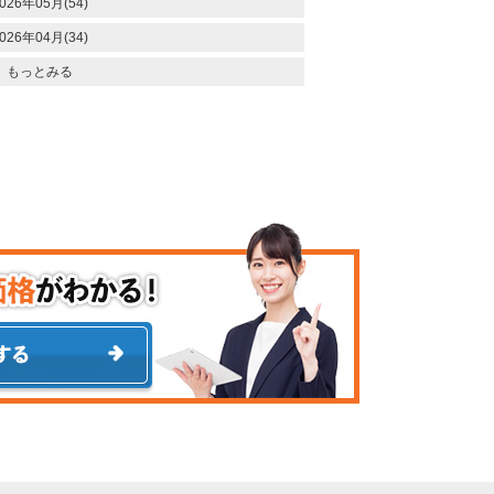
026年05月(54)
026年04月(34)
もっとみる