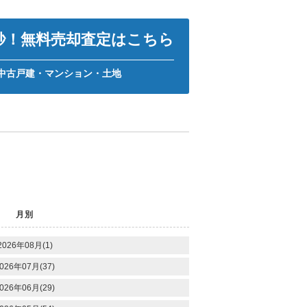
0秒！無料売却査定はこちら
中古戸建・マンション・土地
月別
2026年08月(1)
026年07月(37)
026年06月(29)