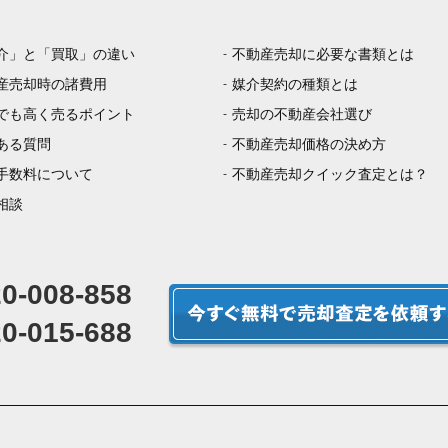
介」と「買取」の違い
不動産売却に必要な書類とは
産売却時の諸費用
媒介契約の種類とは
でも高く売るポイント
売却の不動産会社選び
ある質問
不動産売却価格の決め方
手数料について
不動産売却クイック査定とは？
相談
0-008-858
0-015-688