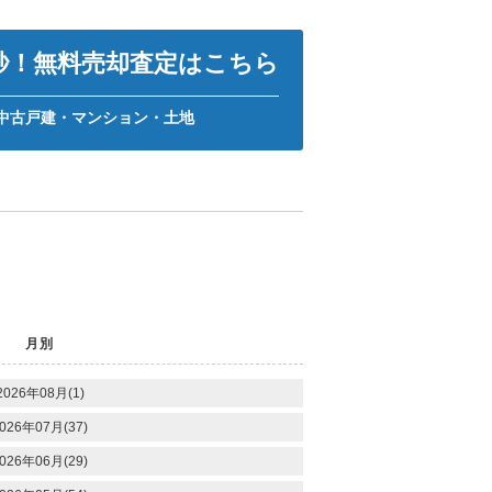
0秒！無料売却査定はこちら
中古戸建・マンション・土地
月別
2026年08月(1)
026年07月(37)
026年06月(29)