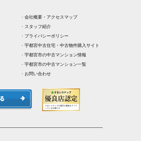
会社概要・アクセスマップ
スタッフ紹介
プライバシーポリシー
宇都宮中古住宅・中古物件購入サイト
宇都宮市の中古マンション情報
宇都宮市の中古マンション一覧
お問い合わせ