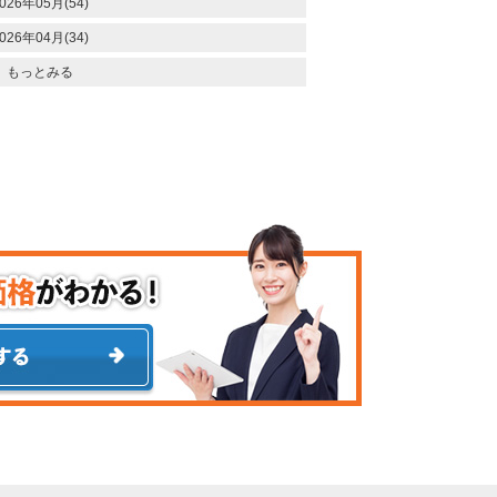
026年05月(54)
026年04月(34)
もっとみる