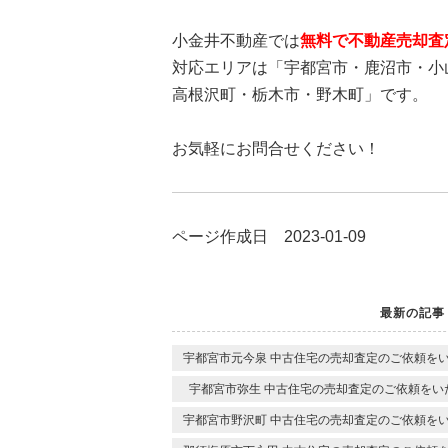
小金井不動産では
無料で不動産売却査
対応エリアは「宇都宮市・鹿沼市・小
高根沢町・栃木市・野木町」です。
お気軽にお問合せください！
ページ作成日 2023-01-09
最新の記事
宇都宮市元今泉 中古住宅の売却査定のご依頼を
宇都宮市弥生 中古住宅の売却査定のご依頼をい
宇都宮市野沢町 中古住宅の売却査定のご依頼を