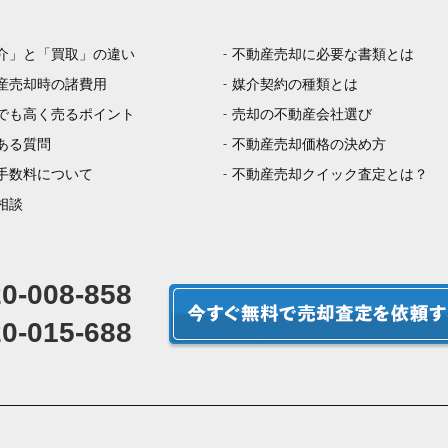
介」と「買取」の違い
不動産売却に必要な書類とは
産売却時の諸費用
媒介契約の種類とは
でも高く売るポイント
売却の不動産会社選び
ある質問
不動産売却価格の決め方
手数料について
不動産売却クイック査定とは？
相談
0-008-858
0-015-688