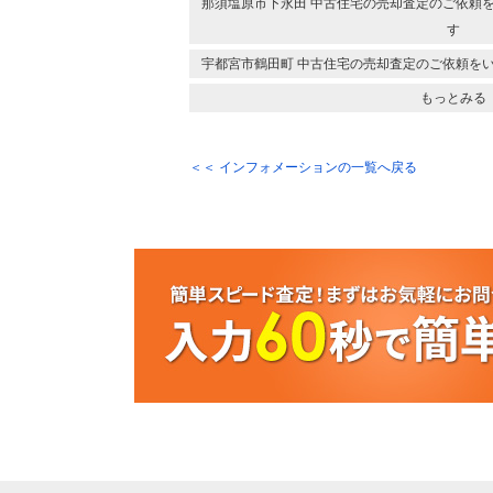
那須塩原市下永田 中古住宅の売却査定のご依頼
す
宇都宮市鶴田町 中古住宅の売却査定のご依頼を
もっとみる
＜＜ インフォメーションの一覧へ戻る