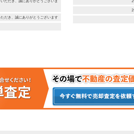
をいただき、誠にありがとうございま
2
2
いただき、誠にありがとうございます