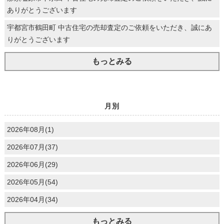
ありがとうございます
宇都宮市鶴田町 中古住宅の売却査定のご依頼をいただき、誠にあ
りがとうございます
もっとみる
月別
2026年08月(1)
2026年07月(37)
2026年06月(29)
2026年05月(54)
2026年04月(34)
もっとみる