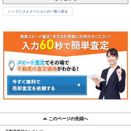
＜＜ インフォメーションの一覧へ戻る
このページの先頭へ