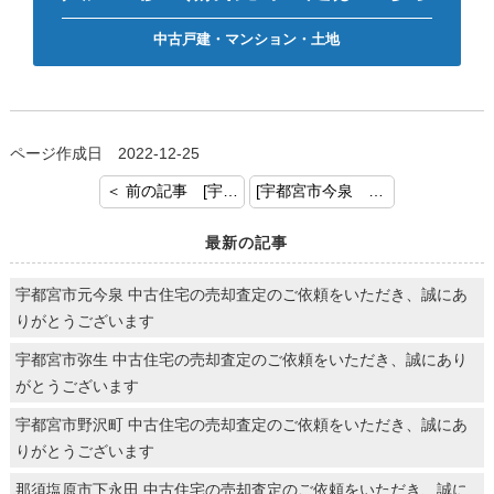
中古戸建・マンション・土地
ページ作成日 2022-12-25
＜ 前の記事 [宇都宮市元今泉 マンション お預かりいたしました！]
[宇都宮市今泉 マンション お預かりいたしました！] 次の記事 ＞
最新の記事
宇都宮市元今泉 中古住宅の売却査定のご依頼をいただき、誠にあ
りがとうございます
宇都宮市弥生 中古住宅の売却査定のご依頼をいただき、誠にあり
がとうございます
宇都宮市野沢町 中古住宅の売却査定のご依頼をいただき、誠にあ
りがとうございます
那須塩原市下永田 中古住宅の売却査定のご依頼をいただき、誠に