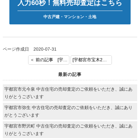
入力60秒！無料売却査定はこちら
中古戸建・マンション・土地
ページ作成日 2020-07-31
＜ 前の記事 [宇都宮市清原台２丁目 中古戸建 ご売却ご依頼ありがとうございます。]
[宇都宮市宝木2丁目 戸建ご成約御礼申し上げます。] 次の記事 ＞
最新の記事
宇都宮市元今泉 中古住宅の売却査定のご依頼をいただき、誠にあ
りがとうございます
宇都宮市弥生 中古住宅の売却査定のご依頼をいただき、誠にあり
がとうございます
宇都宮市野沢町 中古住宅の売却査定のご依頼をいただき、誠にあ
りがとうございます