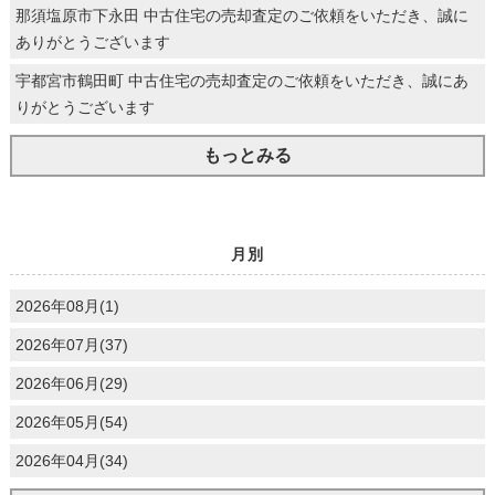
那須塩原市下永田 中古住宅の売却査定のご依頼をいただき、誠に
ありがとうございます
宇都宮市鶴田町 中古住宅の売却査定のご依頼をいただき、誠にあ
りがとうございます
もっとみる
月別
2026年08月(1)
2026年07月(37)
2026年06月(29)
2026年05月(54)
2026年04月(34)