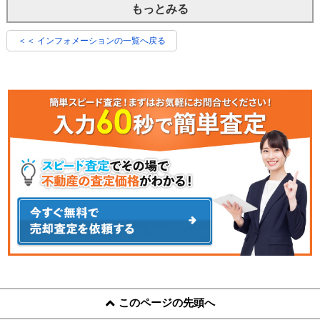
もっとみる
＜＜ インフォメーションの一覧へ戻る
このページの先頭へ