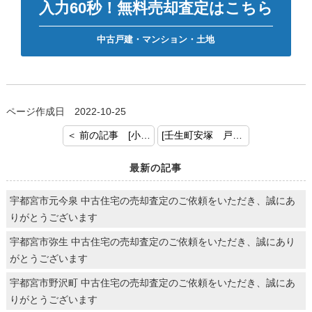
入力60秒！無料売却査定はこちら
中古戸建・マンション・土地
ページ作成日 2022-10-25
＜ 前の記事 [小山市城北4丁目 戸建 お預かりいたしました！]
[壬生町安塚 戸建 お預かりいたしました！] 次の記事 ＞
最新の記事
宇都宮市元今泉 中古住宅の売却査定のご依頼をいただき、誠にあ
りがとうございます
宇都宮市弥生 中古住宅の売却査定のご依頼をいただき、誠にあり
がとうございます
宇都宮市野沢町 中古住宅の売却査定のご依頼をいただき、誠にあ
りがとうございます