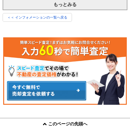
もっとみる
＜＜ インフォメーションの一覧へ戻る
このページの先頭へ