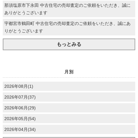
那須塩原市下永田 中古住宅の売却査定のご依頼をいただき、誠に
ありがとうございます
宇都宮市鶴田町 中古住宅の売却査定のご依頼をいただき、誠にあ
りがとうございます
もっとみる
月別
2026年08月(1)
2026年07月(37)
2026年06月(29)
2026年05月(54)
2026年04月(34)