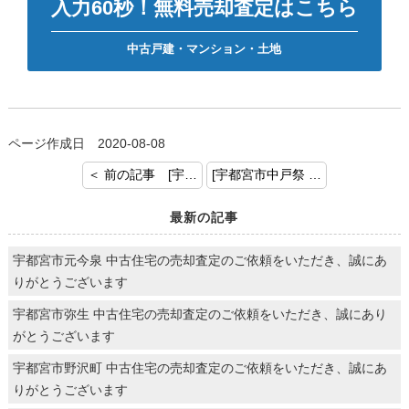
入力60秒！無料売却査定はこちら
中古戸建・マンション・土地
ページ作成日 2020-08-08
＜ 前の記事 [宇都宮市越戸 戸建ご成約御礼申し上げます。]
[宇都宮市中戸祭 中古戸建ご成約。] 次の記事 ＞
最新の記事
宇都宮市元今泉 中古住宅の売却査定のご依頼をいただき、誠にあ
りがとうございます
宇都宮市弥生 中古住宅の売却査定のご依頼をいただき、誠にあり
がとうございます
宇都宮市野沢町 中古住宅の売却査定のご依頼をいただき、誠にあ
りがとうございます