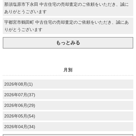
那須塩原市下永田 中古住宅の売却査定のご依頼をいただき、誠に
ありがとうございます
宇都宮市鶴田町 中古住宅の売却査定のご依頼をいただき、誠にあ
りがとうございます
もっとみる
月別
2026年08月(1)
2026年07月(37)
2026年06月(29)
2026年05月(54)
2026年04月(34)