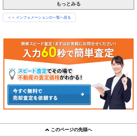
もっとみる
＜＜ インフォメーションの一覧へ戻る
このページの先頭へ