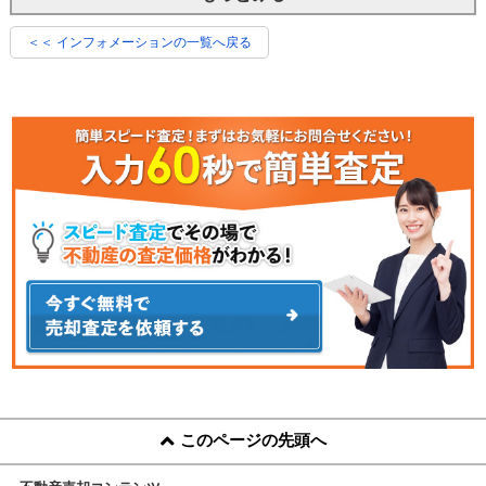
＜＜ インフォメーションの一覧へ戻る
このページの先頭へ