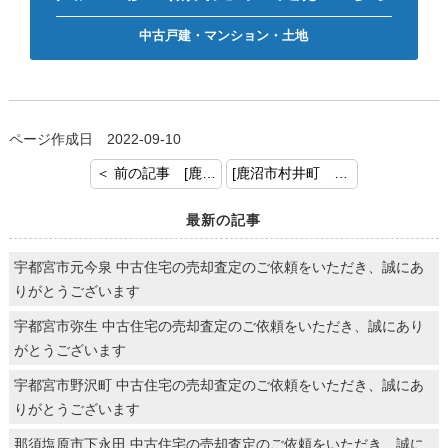
中古戸建・マンション・土地
ページ作成日 2022-09-10
＜ 前の記事 [鹿沼市西茂呂4丁目 戸建 お預かりいたしました！]
[鹿沼市村井町 戸建 ご成約おめでとうございます！] 次の記事 ＞
最新の記事
宇都宮市元今泉 中古住宅の売却査定のご依頼をいただき、誠にあ
りがとうございます
宇都宮市弥生 中古住宅の売却査定のご依頼をいただき、誠にあり
がとうございます
宇都宮市野沢町 中古住宅の売却査定のご依頼をいただき、誠にあ
りがとうございます
那須塩原市下永田 中古住宅の売却査定のご依頼をいただき、誠に