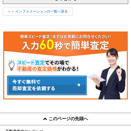
＜＜ インフォメーションの一覧へ戻る
このページの先頭へ