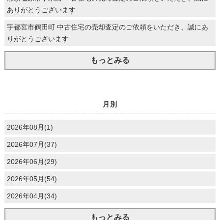
ありがとうございます
宇都宮市鶴田町 中古住宅の売却査定のご依頼をいただき、誠にあ
りがとうございます
もっとみる
月別
2026年08月(1)
2026年07月(37)
2026年06月(29)
2026年05月(54)
2026年04月(34)
もっとみる