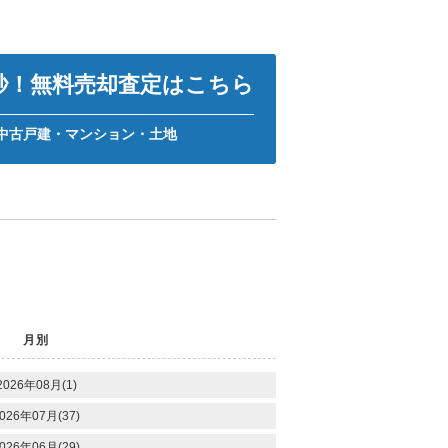
0秒！無料売却査定はこちら
中古戸建・マンション・土地
月別
2026年08月(1)
026年07月(37)
026年06月(29)