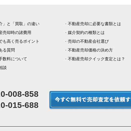
介」と「買取」の違い
不動産売却に必要な書類とは
産売却時の諸費用
媒介契約の種類とは
でも高く売るポイント
売却の不動産会社選び
ある質問
不動産売却価格の決め方
手数料について
不動産売却クイック査定とは？
相談
0-008-858
0-015-688