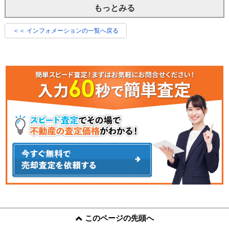
もっとみる
＜＜ インフォメーションの一覧へ戻る
このページの先頭へ