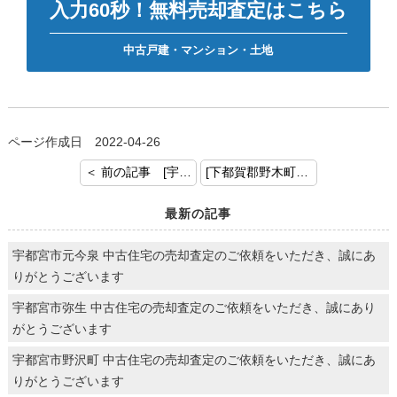
入力60秒！無料売却査定はこちら
中古戸建・マンション・土地
ページ作成日 2022-04-26
＜ 前の記事 [宇都宮市ゆいの杜 戸建 ご契約おめでとうございます]
[下都賀郡野木町 戸建 ご契約おめでとうございます] 次の記事 ＞
最新の記事
宇都宮市元今泉 中古住宅の売却査定のご依頼をいただき、誠にあ
りがとうございます
宇都宮市弥生 中古住宅の売却査定のご依頼をいただき、誠にあり
がとうございます
宇都宮市野沢町 中古住宅の売却査定のご依頼をいただき、誠にあ
りがとうございます