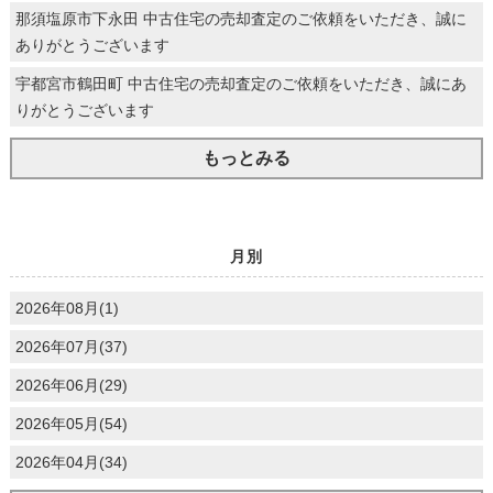
那須塩原市下永田 中古住宅の売却査定のご依頼をいただき、誠に
ありがとうございます
宇都宮市鶴田町 中古住宅の売却査定のご依頼をいただき、誠にあ
りがとうございます
もっとみる
月別
2026年08月(1)
2026年07月(37)
2026年06月(29)
2026年05月(54)
2026年04月(34)