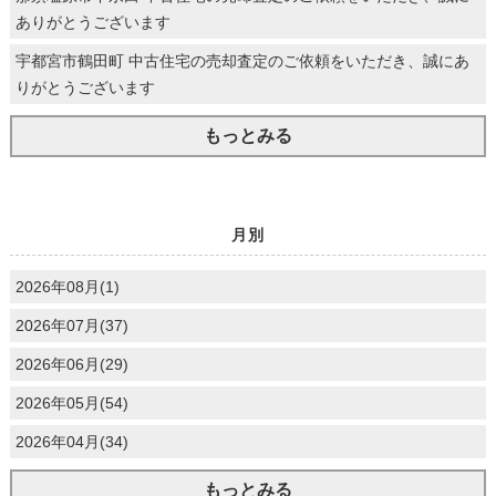
ありがとうございます
宇都宮市鶴田町 中古住宅の売却査定のご依頼をいただき、誠にあ
りがとうございます
もっとみる
月別
2026年08月(1)
2026年07月(37)
2026年06月(29)
2026年05月(54)
2026年04月(34)
もっとみる