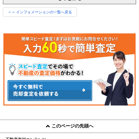
＜＜ インフォメーションの一覧へ戻る
このページの先頭へ