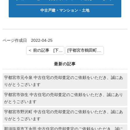
中古戸建・マンション・土地
ページ作成日 2022-04-25
＜ 前の記事 [下都賀郡野木町 戸建 ご契約おめでとうございます]
[宇都宮市鶴田町 戸建 お預かりいたしました！] 次の記事 ＞
最新の記事
宇都宮市元今泉 中古住宅の売却査定のご依頼をいただき、誠にあ
りがとうございます
宇都宮市弥生 中古住宅の売却査定のご依頼をいただき、誠にあり
がとうございます
宇都宮市野沢町 中古住宅の売却査定のご依頼をいただき、誠にあ
りがとうございます
那須塩原市下永田 中古住宅の売却査定のご依頼をいただき、誠に