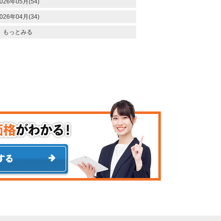
026年05月(54)
026年04月(34)
もっとみる