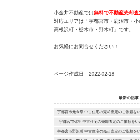
小金井不動産では
無料で不動産売却査
対応エリアは「宇都宮市・鹿沼市・小
高根沢町・栃木市・野木町」です。
お気軽にお問合せください！
ページ作成日 2022-02-18
最新の記事
宇都宮市元今泉 中古住宅の売却査定のご依頼を
宇都宮市弥生 中古住宅の売却査定のご依頼をい
宇都宮市野沢町 中古住宅の売却査定のご依頼を