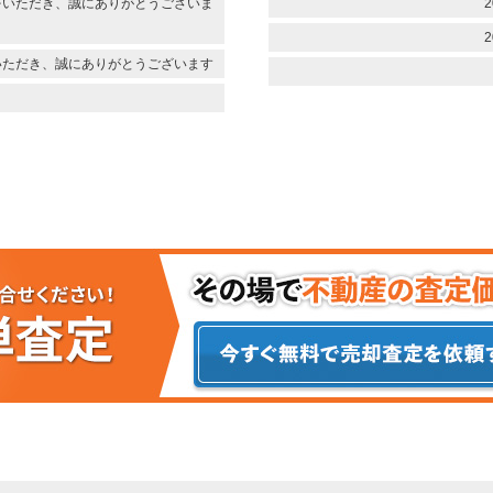
をいただき、誠にありがとうございま
2
2
いただき、誠にありがとうございます