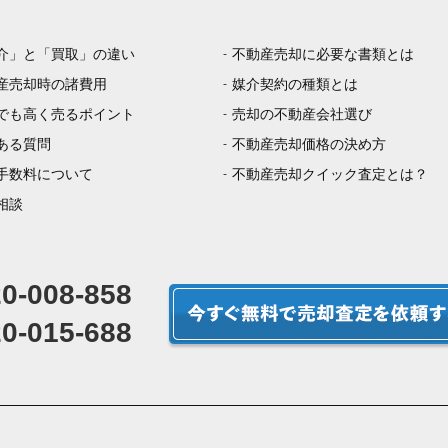
介」と「買取」の違い
不動産売却に必要な書類とは
産売却時の諸費用
媒介契約の種類とは
でも高く売るポイント
売却の不動産会社選び
ある質問
不動産売却価格の決め方
手数料について
不動産売却クイック査定とは？
相談
0-008-858
0-015-688