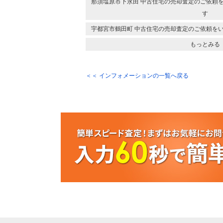
那須塩原市下永田 中古住宅の売却査定のご依頼
す
宇都宮市鶴田町 中古住宅の売却査定のご依頼を
もっとみる
＜＜ インフォメーションの一覧へ戻る