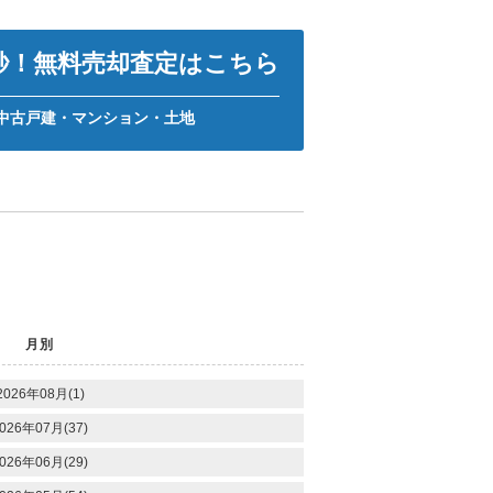
0秒！無料売却査定はこちら
中古戸建・マンション・土地
月別
2026年08月(1)
026年07月(37)
026年06月(29)