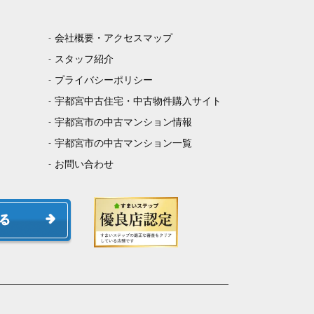
会社概要・アクセスマップ
スタッフ紹介
プライバシーポリシー
宇都宮中古住宅・中古物件購入サイト
宇都宮市の中古マンション情報
宇都宮市の中古マンション一覧
お問い合わせ