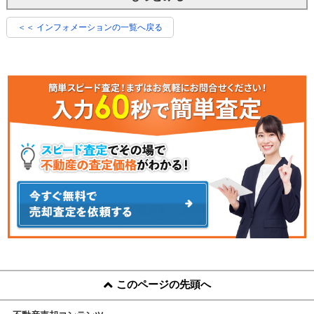
＜＜ インフォメーションの一覧へ戻る
このページの先頭へ