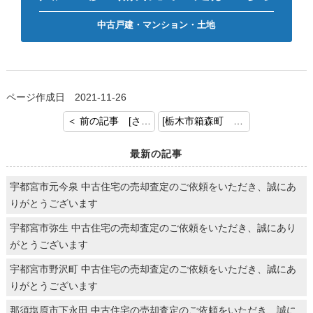
中古戸建・マンション・土地
ページ作成日 2021-11-26
＜ 前の記事 [さくら市上阿久津 新築一戸建て ご成約おめでとうございます]
[栃木市箱森町 戸建て ご契約おめでとうございます] 次の記事 ＞
最新の記事
宇都宮市元今泉 中古住宅の売却査定のご依頼をいただき、誠にあ
りがとうございます
宇都宮市弥生 中古住宅の売却査定のご依頼をいただき、誠にあり
がとうございます
宇都宮市野沢町 中古住宅の売却査定のご依頼をいただき、誠にあ
りがとうございます
那須塩原市下永田 中古住宅の売却査定のご依頼をいただき、誠に