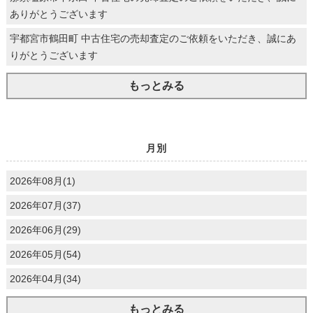
ありがとうございます
宇都宮市鶴田町 中古住宅の売却査定のご依頼をいただき、誠にあ
りがとうございます
もっとみる
月別
2026年08月(1)
2026年07月(37)
2026年06月(29)
2026年05月(54)
2026年04月(34)
もっとみる