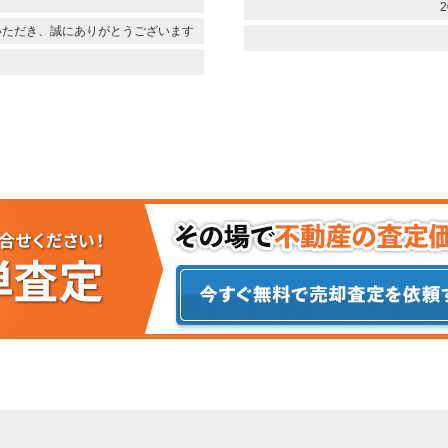
2
いただき、誠にありがとうございます