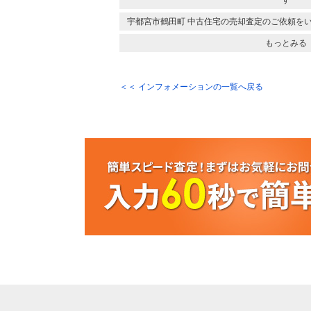
す
宇都宮市鶴田町 中古住宅の売却査定のご依頼を
もっとみる
＜＜ インフォメーションの一覧へ戻る