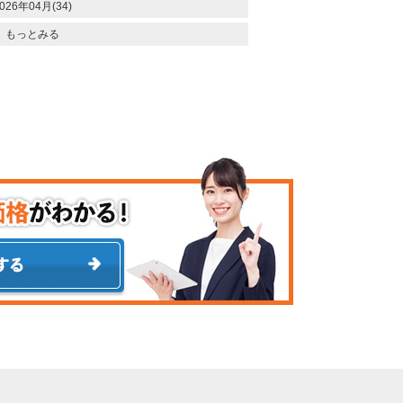
026年04月(34)
もっとみる