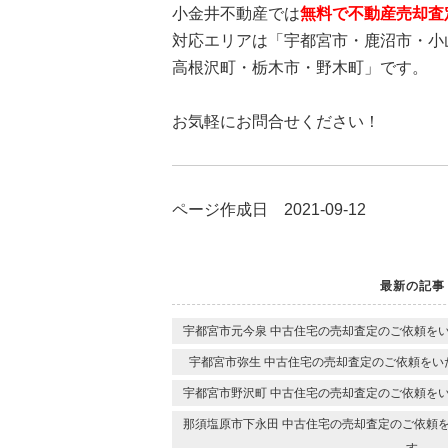
小金井不動産では
無料で不動産売却査
対応エリアは「宇都宮市・鹿沼市・小
高根沢町・栃木市・野木町」です。
お気軽にお問合せください！
ページ作成日 2021-09-12
最新の記事
宇都宮市元今泉 中古住宅の売却査定のご依頼を
宇都宮市弥生 中古住宅の売却査定のご依頼をい
宇都宮市野沢町 中古住宅の売却査定のご依頼を
那須塩原市下永田 中古住宅の売却査定のご依頼