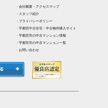
会社概要・アクセスマップ
スタッフ紹介
プライバシーポリシー
宇都宮中古住宅・中古物件購入サイト
宇都宮市の中古マンション情報
宇都宮市の中古マンション一覧
お問い合わせ