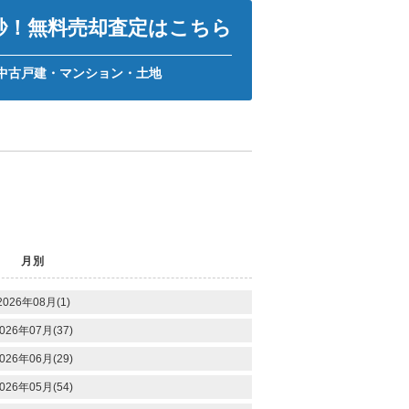
0秒！無料売却査定はこちら
中古戸建・マンション・土地
月別
2026年08月(1)
026年07月(37)
026年06月(29)
026年05月(54)