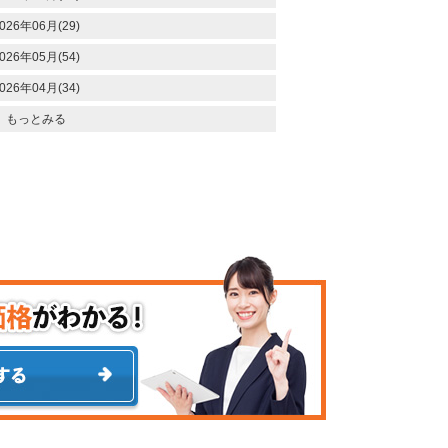
026年06月(29)
026年05月(54)
026年04月(34)
もっとみる