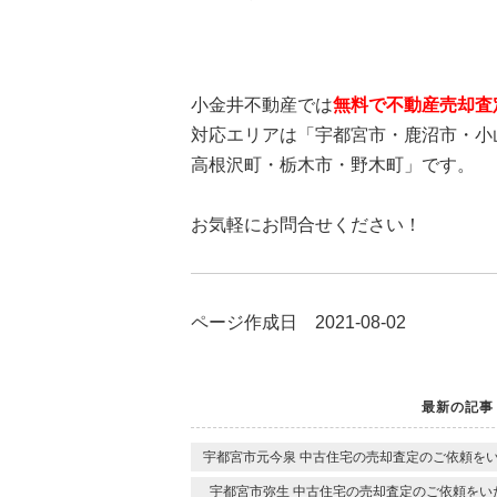
小金井不動産では
無料で不動産売却査
対応エリアは「宇都宮市・鹿沼市・小
高根沢町・栃木市・野木町」です。
お気軽にお問合せください！
ページ作成日 2021-08-02
最新の記事
宇都宮市元今泉 中古住宅の売却査定のご依頼を
宇都宮市弥生 中古住宅の売却査定のご依頼をい