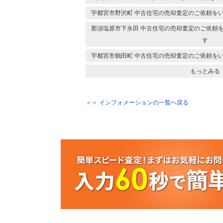
宇都宮市野沢町 中古住宅の売却査定のご依頼を
那須塩原市下永田 中古住宅の売却査定のご依頼
す
宇都宮市鶴田町 中古住宅の売却査定のご依頼を
もっとみる
＜＜ インフォメーションの一覧へ戻る