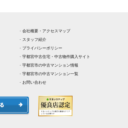
会社概要・アクセスマップ
スタッフ紹介
プライバシーポリシー
宇都宮中古住宅・中古物件購入サイト
宇都宮市の中古マンション情報
宇都宮市の中古マンション一覧
お問い合わせ