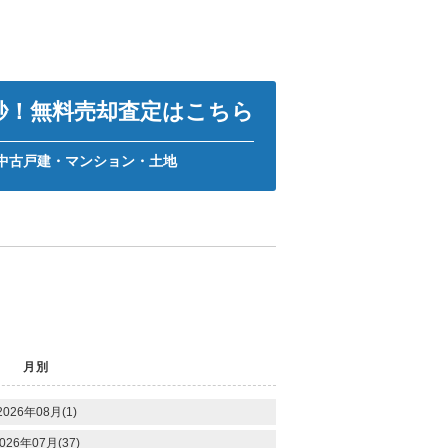
0秒！無料売却査定はこちら
中古戸建・マンション・土地
月別
2026年08月(1)
026年07月(37)