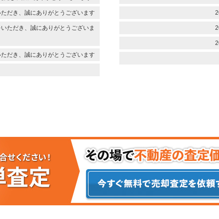
いただき、誠にありがとうございます
2
をいただき、誠にありがとうございま
2
2
いただき、誠にありがとうございます