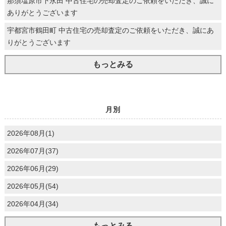
那須塩原市下永田 中古住宅の売却査定のご依頼をいただき、誠に
ありがとうございます
宇都宮市鶴田町 中古住宅の売却査定のご依頼をいただき、誠にあ
りがとうございます
もっとみる
月別
2026年08月(1)
2026年07月(37)
2026年06月(29)
2026年05月(54)
2026年04月(34)
もっとみる