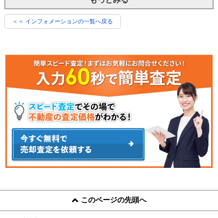
＜＜ インフォメーションの一覧へ戻る
このページの先頭へ