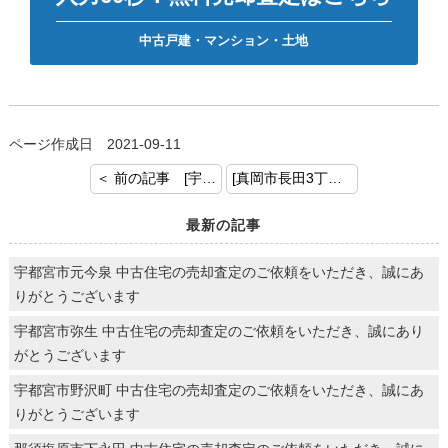
中古戸建・マンション・土地
ページ作成日 2021-09-11
＜ 前の記事 [宇都宮市江曽島2丁目 ご売却の依頼ありがとうございます。]
[真岡市長田3丁目 ご売却の依頼ありがとうございます。] 次の記事 ＞
最新の記事
宇都宮市元今泉 中古住宅の売却査定のご依頼をいただき、誠にあ
りがとうございます
宇都宮市弥生 中古住宅の売却査定のご依頼をいただき、誠にあり
がとうございます
宇都宮市野沢町 中古住宅の売却査定のご依頼をいただき、誠にあ
りがとうございます