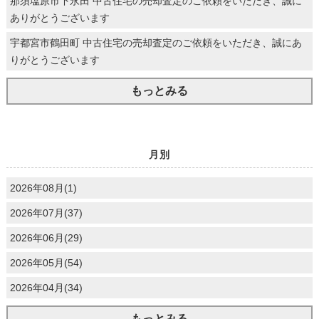
那須塩原市下永田 中古住宅の売却査定のご依頼をいただき、誠に
ありがとうございます
宇都宮市鶴田町 中古住宅の売却査定のご依頼をいただき、誠にあ
りがとうございます
もっとみる
月別
2026年08月(1)
2026年07月(37)
2026年06月(29)
2026年05月(54)
2026年04月(34)
もっとみる