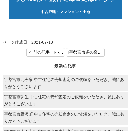
中古戸建・マンション・土地
ページ作成日 2021-07-18
＜ 前の記事 [小山市八幡町土地売却ありがとうございます]
[宇都宮市雀の宮 中古戸建 ご売却の依頼ありがとうございます。] 次の記事 ＞
最新の記事
宇都宮市元今泉 中古住宅の売却査定のご依頼をいただき、誠にあ
りがとうございます
宇都宮市弥生 中古住宅の売却査定のご依頼をいただき、誠にあり
がとうございます
宇都宮市野沢町 中古住宅の売却査定のご依頼をいただき、誠にあ
りがとうございます