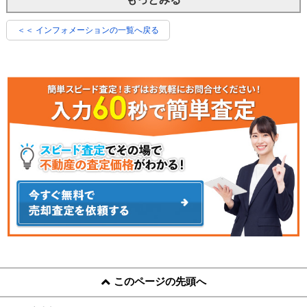
＜＜ インフォメーションの一覧へ戻る
このページの先頭へ