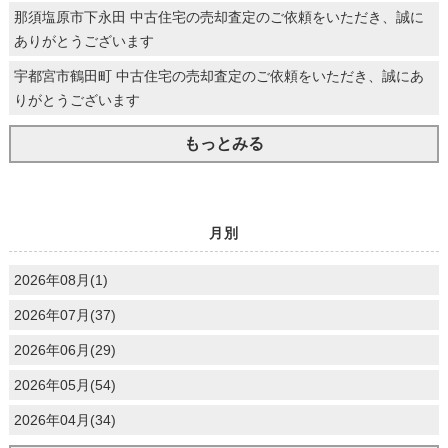
那須塩原市下永田 中古住宅の売却査定のご依頼をいただき、誠に
ありがとうございます
宇都宮市鶴田町 中古住宅の売却査定のご依頼をいただき、誠にあ
りがとうございます
もっとみる
月別
2026年08月(1)
2026年07月(37)
2026年06月(29)
2026年05月(54)
2026年04月(34)