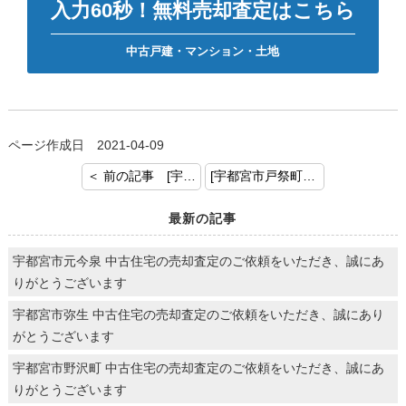
入力60秒！無料売却査定はこちら
中古戸建・マンション・土地
ページ作成日 2021-04-09
＜ 前の記事 [宇都宮市駅前通り2丁目 マンション ご成約おめでとう御座います。]
[宇都宮市戸祭町 マンション 売却のご依頼、ありがとうございます。] 次の記事 ＞
最新の記事
宇都宮市元今泉 中古住宅の売却査定のご依頼をいただき、誠にあ
りがとうございます
宇都宮市弥生 中古住宅の売却査定のご依頼をいただき、誠にあり
がとうございます
宇都宮市野沢町 中古住宅の売却査定のご依頼をいただき、誠にあ
りがとうございます