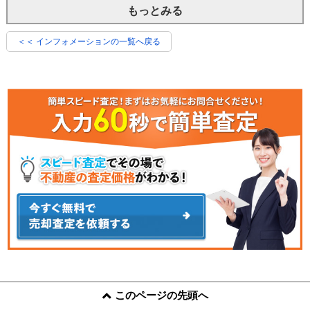
もっとみる
＜＜ インフォメーションの一覧へ戻る
このページの先頭へ