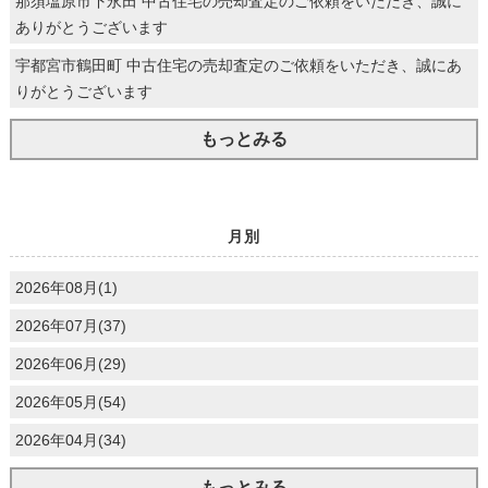
那須塩原市下永田 中古住宅の売却査定のご依頼をいただき、誠に
ありがとうございます
宇都宮市鶴田町 中古住宅の売却査定のご依頼をいただき、誠にあ
りがとうございます
もっとみる
月別
2026年08月(1)
2026年07月(37)
2026年06月(29)
2026年05月(54)
2026年04月(34)
もっとみる