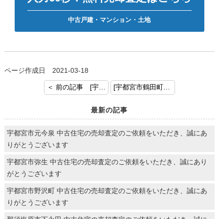
中古戸建・マンション・土地
ページ作成日 2021-03-18
＜ 前の記事 [宇都宮市今泉新町売却のご依頼、ありがとうございました。]
[宇都宮市鶴田町 中古戸建 売却のご依頼、ありがとうございます。] 次の記事 ＞
最新の記事
宇都宮市元今泉 中古住宅の売却査定のご依頼をいただき、誠にあ
りがとうございます
宇都宮市弥生 中古住宅の売却査定のご依頼をいただき、誠にあり
がとうございます
宇都宮市野沢町 中古住宅の売却査定のご依頼をいただき、誠にあ
りがとうございます