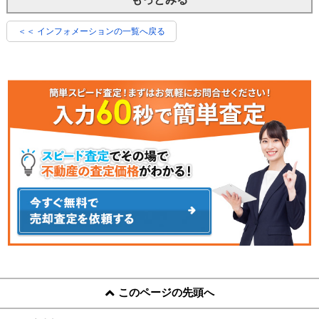
＜＜ インフォメーションの一覧へ戻る
このページの先頭へ