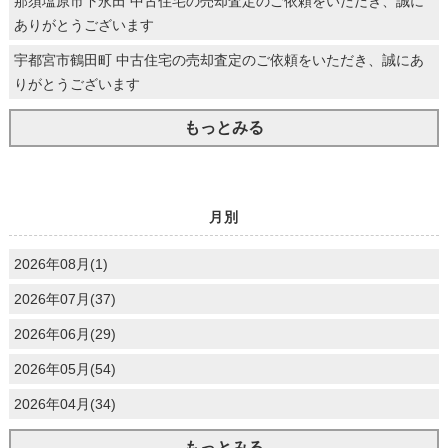
那須塩原市下永田 中古住宅の売却査定のご依頼をいただき、誠に
ありがとうございます
宇都宮市鶴田町 中古住宅の売却査定のご依頼をいただき、誠にあ
りがとうございます
もっとみる
月別
2026年08月(1)
2026年07月(37)
2026年06月(29)
2026年05月(54)
2026年04月(34)
もっとみる