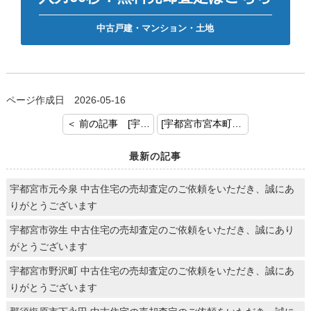
中古戸建・マンション・土地
ページ作成日 2026-05-16
＜ 前の記事 [宇都宮市平松本町 中古住宅の売却査定のご依頼をいただき、誠にありがとうございます]
[宇都宮市宮本町 土地の売却査定のご依頼をいただき、誠にありがとうございます] 次の記事 ＞
最新の記事
宇都宮市元今泉 中古住宅の売却査定のご依頼をいただき、誠にあ
りがとうございます
宇都宮市弥生 中古住宅の売却査定のご依頼をいただき、誠にあり
がとうございます
宇都宮市野沢町 中古住宅の売却査定のご依頼をいただき、誠にあ
りがとうございます