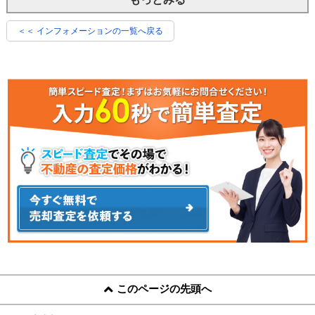
＜＜ インフォメーションの一覧へ戻る
このページの先頭へ