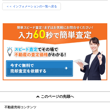
＜＜ インフォメーションの一覧へ戻る
このページの先頭へ
不動産売却コンテンツ