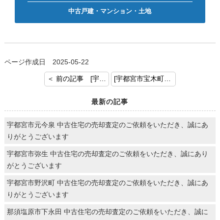
中古戸建・マンション・土地
ページ作成日 2025-05-22
＜ 前の記事 [宇都宮市中岡本町 土地 売却査定のご依頼ありがとうございます！]
[宇都宮市宝木町 中古戸建 査定のご依頼ありがとうございます！] 次の記事 ＞
最新の記事
宇都宮市元今泉 中古住宅の売却査定のご依頼をいただき、誠にあ
りがとうございます
宇都宮市弥生 中古住宅の売却査定のご依頼をいただき、誠にあり
がとうございます
宇都宮市野沢町 中古住宅の売却査定のご依頼をいただき、誠にあ
りがとうございます
那須塩原市下永田 中古住宅の売却査定のご依頼をいただき、誠に