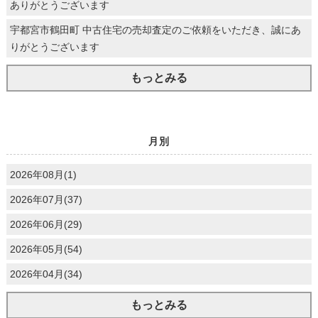
ありがとうございます
宇都宮市鶴田町 中古住宅の売却査定のご依頼をいただき、誠にあ
りがとうございます
もっとみる
月別
2026年08月(1)
2026年07月(37)
2026年06月(29)
2026年05月(54)
2026年04月(34)
もっとみる