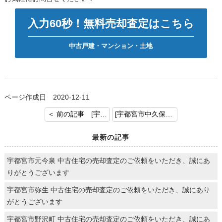
入力60秒！無料売却査定はこちら
中古戸建・マンション・土地
ページ作成日 2020-12-11
＜ 前の記事 [宇都宮市一ノ沢町の土地 売却のご依頼ありがとうございました。]
[宇都宮市中久保1丁目 中古戸建 媒介のご依頼ありがとうございました。] 次の記事 ＞
最新の記事
宇都宮市元今泉 中古住宅の売却査定のご依頼をいただき、誠にあ
りがとうございます
宇都宮市弥生 中古住宅の売却査定のご依頼をいただき、誠にあり
がとうございます
宇都宮市野沢町 中古住宅の売却査定のご依頼をいただき、誠にあ