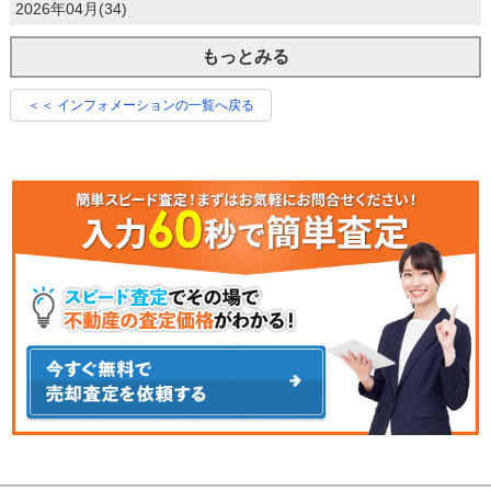
2026年04月(34)
もっとみる
＜＜ インフォメーションの一覧へ戻る