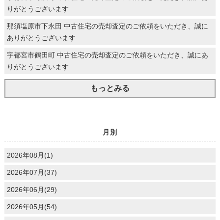
りがとうございます
那須塩原市下永田 中古住宅の売却査定のご依頼をいただき、誠に
ありがとうございます
宇都宮市鶴田町 中古住宅の売却査定のご依頼をいただき、誠にあ
りがとうございます
もっとみる
月別
2026年08月(1)
2026年07月(37)
2026年06月(29)
2026年05月(54)