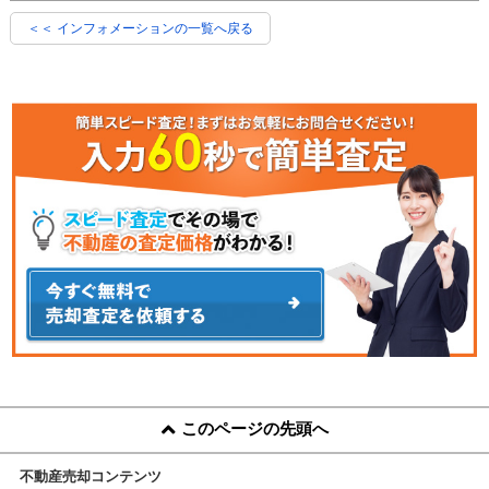
＜＜ インフォメーションの一覧へ戻る
このページの先頭へ
不動産売却コンテンツ