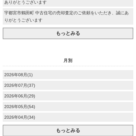
ありがとうございます
宇都宮市鶴田町 中古住宅の売却査定のご依頼をいただき、誠にあ
りがとうございます
もっとみる
月別
2026年08月(1)
2026年07月(37)
2026年06月(29)
2026年05月(54)
2026年04月(34)
もっとみる