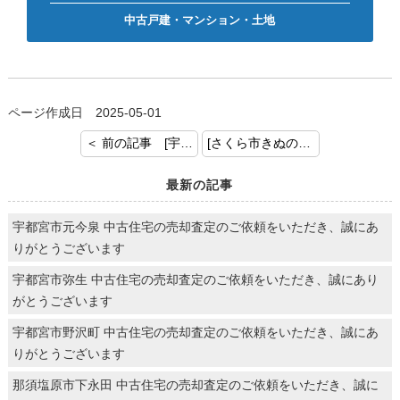
中古戸建・マンション・土地
ページ作成日 2025-05-01
＜ 前の記事 [宇都宮市鶴田町 中古戸建 査定のご依頼ありがとうございます！]
[さくら市きぬの里 中古戸建 査定のご依頼ありがとうございます！] 次の記事 ＞
最新の記事
宇都宮市元今泉 中古住宅の売却査定のご依頼をいただき、誠にあ
りがとうございます
宇都宮市弥生 中古住宅の売却査定のご依頼をいただき、誠にあり
がとうございます
宇都宮市野沢町 中古住宅の売却査定のご依頼をいただき、誠にあ
りがとうございます
那須塩原市下永田 中古住宅の売却査定のご依頼をいただき、誠に