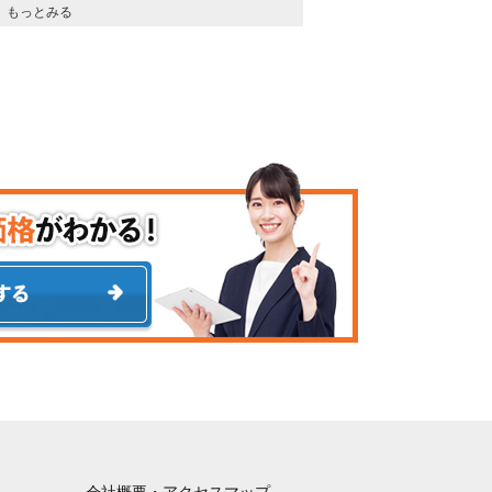
もっとみる