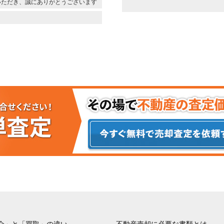
いただき、誠にありがとうございます