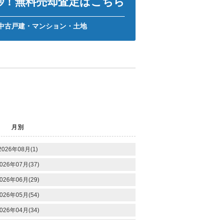
0秒！無料売却査定はこちら
中古戸建・マンション・土地
月別
2026年08月(1)
026年07月(37)
026年06月(29)
026年05月(54)
026年04月(34)