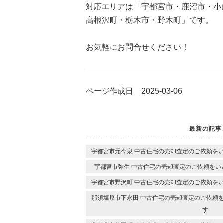
対応エリアは「宇都宮市・鹿沼市・小
高根沢町・栃木市・野木町」です。
お気軽にお問合せください！
ページ作成日 2025-03-06
最新の記事
宇都宮市元今泉 中古住宅の売却査定のご依頼を
宇都宮市弥生 中古住宅の売却査定のご依頼をい
宇都宮市野沢町 中古住宅の売却査定のご依頼を
那須塩原市下永田 中古住宅の売却査定のご依頼
す