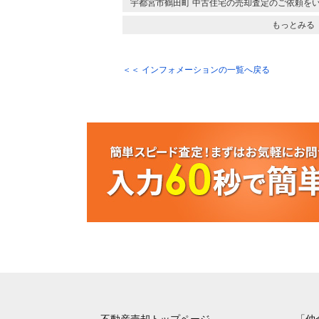
宇都宮市鶴田町 中古住宅の売却査定のご依頼を
もっとみる
＜＜ インフォメーションの一覧へ戻る