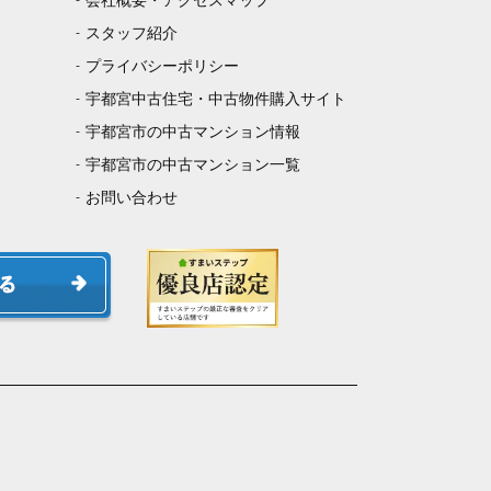
会社概要・アクセスマップ
スタッフ紹介
プライバシーポリシー
宇都宮中古住宅・中古物件購入サイト
宇都宮市の中古マンション情報
宇都宮市の中古マンション一覧
お問い合わせ