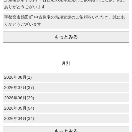
ありがとうございます
宇都宮市鶴田町 中古住宅の売却査定のご依頼をいただき、誠にあ
りがとうございます
もっとみる
月別
2026年08月(1)
2026年07月(37)
2026年06月(29)
2026年05月(54)
2026年04月(34)
もっとみる