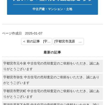
中古戸建・マンション・土地
ページ作成日 2025-01-07
＜ 前の記事 [宇都宮市中岡本町 中古戸建 売却査定のご依頼ありがとうございます！]
[宇都宮市茂原 中古戸建 売却査定のご依頼ありがとうございます！] 次の記事 ＞
最新の記事
宇都宮市元今泉 中古住宅の売却査定のご依頼をいただき、誠にあ
りがとうございます
宇都宮市弥生 中古住宅の売却査定のご依頼をいただき、誠にあり
がとうございます
宇都宮市野沢町 中古住宅の売却査定のご依頼をいただき、誠にあ
りがとうございます
那須塩原市下永田 中古住宅の売却査定のご依頼をいただき、誠に