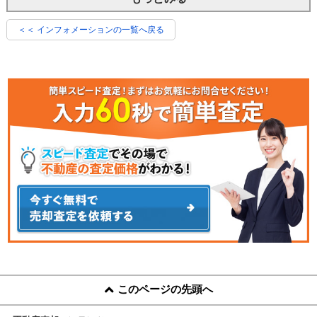
＜＜ インフォメーションの一覧へ戻る
このページの先頭へ