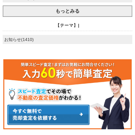
もっとみる
【テーマ】|
お知らせ(1410)