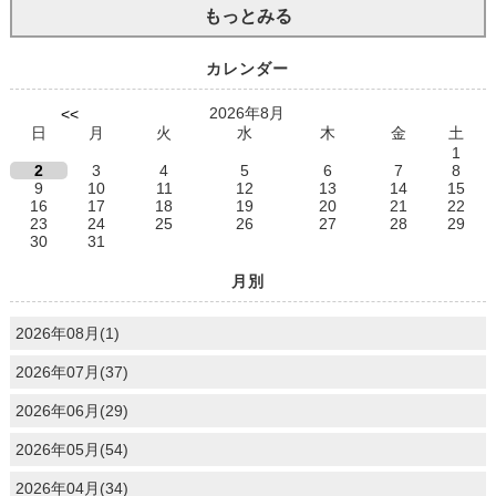
もっとみる
カレンダー
2026年8月
<<
日
月
火
水
木
金
土
1
2
3
4
5
6
7
8
9
10
11
12
13
14
15
16
17
18
19
20
21
22
23
24
25
26
27
28
29
30
31
月別
2026年08月(1)
2026年07月(37)
2026年06月(29)
2026年05月(54)
2026年04月(34)