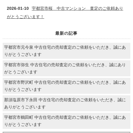
2026-01-10
宇都宮市桜 中古マンション 査定のご依頼あり
がとうございます！
最新の記事
宇都宮市元今泉 中古住宅の売却査定のご依頼をいただき、誠にあ
りがとうございます
宇都宮市弥生 中古住宅の売却査定のご依頼をいただき、誠にあり
がとうございます
宇都宮市野沢町 中古住宅の売却査定のご依頼をいただき、誠にあ
りがとうございます
那須塩原市下永田 中古住宅の売却査定のご依頼をいただき、誠に
ありがとうございます
宇都宮市鶴田町 中古住宅の売却査定のご依頼をいただき、誠にあ
りがとうございます