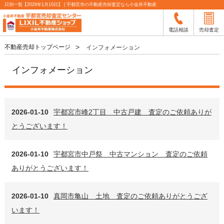
日別一覧【2026年1月10日】 | 宇都宮市の不動産売却査定なら小金井不動産
電話相談
売却査定
不動産売却トップページ
インフォメーション
インフォメーション
2026-01-10
宇都宮市峰2丁目 中古戸建 査定のご依頼ありが
とうございます！
2026-01-10
宇都宮市中戸祭 中古マンション 査定のご依頼
ありがとうございます！
2026-01-10
真岡市亀山 土地 査定のご依頼ありがとうござ
います！