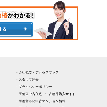
会社概要・アクセスマップ
スタッフ紹介
プライバシーポリシー
宇都宮中古住宅・中古物件購入サイト
宇都宮市の中古マンション情報