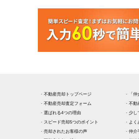
不動産売却トップページ
「仲
不動産売却査定フォーム
不動
選ばれる4つの理由
少し
スピード売却5つのポイント
よく
売却されたお客様の声
仲介