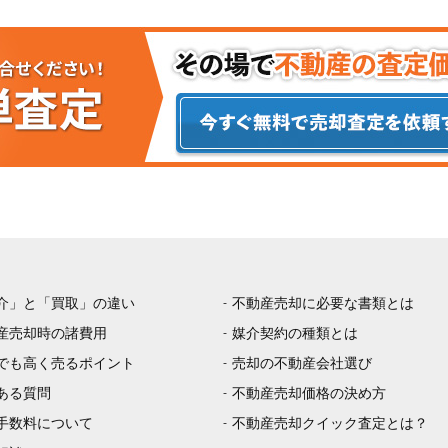
介」と「買取」の違い
不動産売却に必要な書類とは
産売却時の諸費用
媒介契約の種類とは
でも高く売るポイント
売却の不動産会社選び
ある質問
不動産売却価格の決め方
手数料について
不動産売却クイック査定とは？