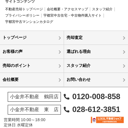
サイトコンテンツ
不動産売却トップページ
会社概要・アクセスマップ
スタッフ紹介
プライバシーポリシー
宇都宮中古住宅・中古物件購入サイト
宇都宮中古マンションカタログ
トップページ
売却査定
お客様の声
選ばれる理由
売却のポイント
スタッフ紹介
会社概要
お問い合わせ
0120-008-858
小金井不動産 鶴田店
028-612-3851
小金井不動産 東 店
営業時間 10:00～18:00
定休日 水曜定休